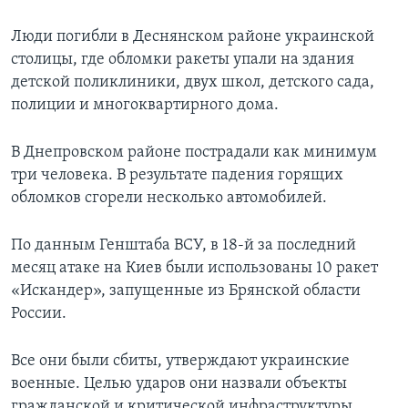
Люди погибли в Деснянском районе украинской
столицы, где обломки ракеты упали на здания
детской поликлиники, двух школ, детского сада,
полиции и многоквартирного дома.
В Днепровском районе пострадали как минимум
три человека. В результате падения горящих
обломков сгорели несколько автомобилей.
По данным Генштаба ВСУ, в 18-й за последний
месяц атаке на Киев были использованы 10 ракет
«Искандер», запущенные из Брянской области
России.
Все они были сбиты, утверждают украинские
военные. Целью ударов они назвали объекты
гражданской и критической инфраструктуры.