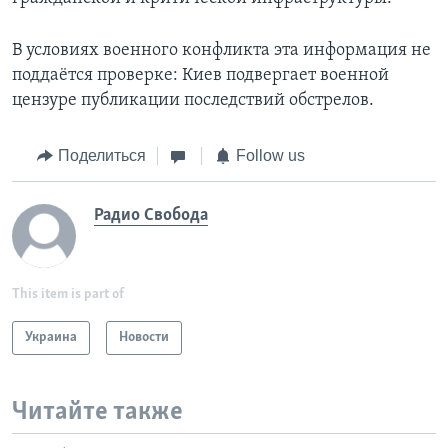
В условиях военного конфликта эта информация не
поддаётся проверке: Киев подвергает военной
цензуре публикации последствий обстрелов.
Поделиться
Follow us
Радио Свобода
This item is part of
Украина
Новости
Читайте также