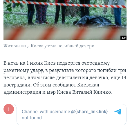
Learning English
СОЦИАЛЬНЫЕ СЕТИ
Жительница Киева у тела погибшей дочери
Языки
В ночь на 1 июня Киев подвергся очередному
ракетному удару, в результате которого погибли три
человека, в том числе девятилетняя девочка, ещё 14
пострадали. Об этом сообщают Киевская
администрация и мэр Киева Виталий Кличко.