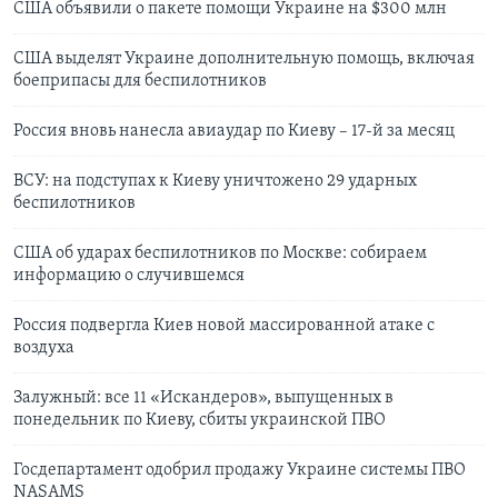
США объявили о пакете помощи Украине на $300 млн
США выделят Украине дополнительную помощь, включая
боеприпасы для беспилотников
Россия вновь нанесла авиаудар по Киеву – 17-й за месяц
ВСУ: на подступах к Киеву уничтожено 29 ударных
беспилотников
США об ударах беспилотников по Москве: собираем
информацию о случившемся
Россия подвергла Киев новой массированной атаке с
воздуха
Залужный: все 11 «Искандеров», выпущенных в
понедельник по Киеву, сбиты украинской ПВО
Госдепартамент одобрил продажу Украине системы ПВО
NASAMS