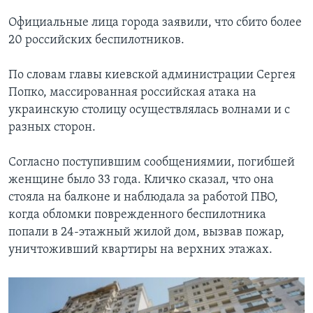
Официальные лица города заявили, что сбито более
20 российских беспилотников.
По словам главы киевской администрации Сергея
Попко, массированная российская атака на
украинскую столицу осуществлялась волнами и с
разных сторон.
Согласно поступившим сообщениямии, погибшей
женщине было 33 года. Кличко сказал, что она
стояла на балконе и наблюдала за работой ПВО,
когда обломки поврежденного беспилотника
попали в 24-этажный жилой дом, вызвав пожар,
уничтоживший квартиры на верхних этажах.