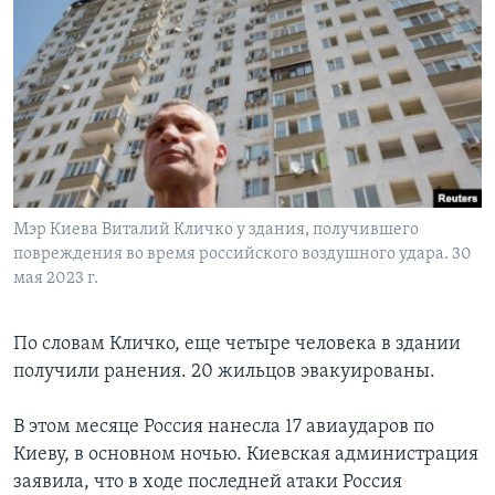
Мэр Киева Виталий Кличко у здания, получившего
повреждения во время российского воздушного удара. 30
мая 2023 г.
По словам Кличко, еще четыре человека в здании
получили ранения. 20 жильцов эвакуированы.
В этом месяце Россия нанесла 17 авиаударов по
Киеву, в основном ночью. Киевская администрация
заявила, что в ходе последней атаки Россия