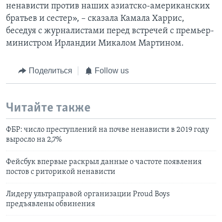
ненависти против наших азиатско-американских
братьев и сестер», – сказала Камала Харрис,
беседуя с журналистами перед встречей с премьер-
министром Ирландии Микалом Мартином.
Поделиться
Follow us
Читайте также
ФБР: число преступлений на почве ненависти в 2019 году
выросло на 2,7%
Фейсбук впервые раскрыл данные о частоте появления
постов с риторикой ненависти
Лидеру ультраправой организации Proud Boys
предъявлены обвинения