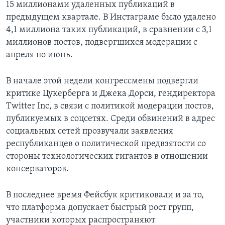
15 миллионами удаленных публикаций в
предыдущем квартале. В Инстаграме было удалено
4,1 миллиона таких публикаций, в сравнении с 3,1
миллионов постов, подвергшихся модерации с
апреля по июнь.
В начале этой недели конгрессмены подвергли
критике Цукерберга и Джека Дорси, гендиректора
Twitter Inc, в связи с политикой модерации постов,
публикуемых в соцсетях. Среди обвинений в адрес
социальных сетей прозвучали заявления
республиканцев о политической предвзятости со
стороны технологических гигантов в отношении
консерваторов.
В последнее время Фейсбук критиковали и за то,
что платформа допускает быстрый рост групп,
участники которых распространяют