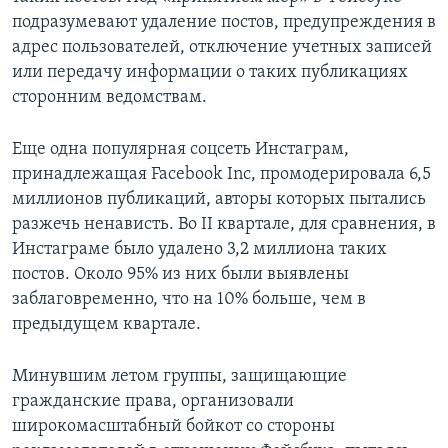
подразумевают удаление постов, предупреждения в
адрес пользователей, отключение учетных записей
или передачу информации о таких публикациях
сторонним ведомствам.
Еще одна популярная соцсеть Инстаграм,
принадлежащая Facebook Inc, промодерировала 6,5
миллионов публикаций, авторы которых пытались
разжечь ненависть. Во II квартале, для сравнения, в
Инстаграме было удалено 3,2 миллиона таких
постов. Около 95% из них были выявлены
заблаговременно, что на 10% больше, чем в
предыдущем квартале.
Минувшим летом группы, защищающие
гражданские права, организовали
широкомасштабный бойкот со стороны