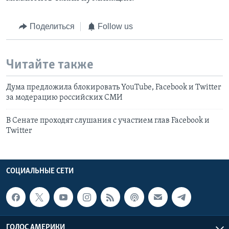
Поделиться
Follow us
Читайте также
Дума предложила блокировать YouTube, Facebook и Twitter
за модерацию российских СМИ
В Сенате проходят слушания с участием глав Facebook и
Twitter
СОЦИАЛЬНЫЕ СЕТИ
ГОЛОС АМЕРИКИ