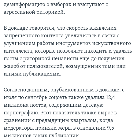
дезинформацию о выборах и выступают с
агрессивной риторикой.
В докладе говорится, что скорость выявления
запрещенного контента увеличилась в связи с
улучшением работы инструментов искусственного
интеллекта, которые позволяют находить и удалять
посты с риторикой ненависти еще до получения
жалоб от пользователей, возмущенных теми или
иными публикациями.
Согласно данным, опубликованным в докладе, с
июля по сентябрь соцсеть также удалила 12,4
миллиона постов, содержащим детскую
порнографию. Этот показатель также вырос в
сравнении с предыдущим кварталом, когда
модераторы приняли меры в отношении 9,5
миллионов таких публикаций.