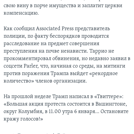
свою вину в порче имущества и заплатит церкви
компенсацию.
Как сообщил Associated Press представитель
полиции, по факту беспорядков проводится
расследование на предмет совершения
преступления на почве ненависти. Таррио не
прокомментировал обвинения, но недавно заявил в
соцсети Parler, что, начиная со среды, на митинги
против поражения Трампа выйдет «рекордное
количество» членов организации.
На прошлой неделе Трамп написал в «Твиттере»:
«Большая акция протеста состоится в Вашингтоне,
округ Колумбия, в 11.00 утра 6 января… Остановите
кражу голосов!»