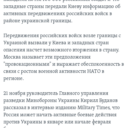
западные страны передали Киеву информацию об
активных передвижениях российских войск в
районе украинской границы.
Передвижения российских войск возле границы с
Украиной вызвали у Киева и западных стран
опасения насчет возможного вторжения в страну.
Москва называет эти предположения
"провокационными" и выражает обеспокоенность в
связи с ростом военной активности НАТО в
регионе.
21 ноября руководитель Главного управления
разведки Минобороны Украины Кирилл Буданов
рассказал в интервью изданию Military Times, что
Россия может начать активные боевые действия
против Украины в январе или начале февраля