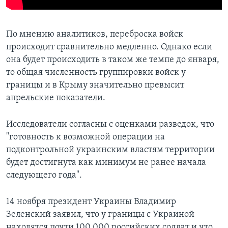
По мнению аналитиков, переброска войск
происходит сравнительно медленно. Однако если
она будет происходить в таком же темпе до января,
то общая численность группировки войск у
границы и в Крыму значительно превысит
апрельские показатели.
Исследователи согласны с оценками разведок, что
"готовность к возможной операции на
подконтрольной украинским властям территории
будет достигнута как минимум не ранее начала
следующего года".
14 ноября президент Украины Владимир
Зеленский заявил, что у границы с Украиной
находятся почти 100 000 российских солдат и что