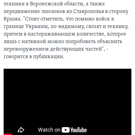
техники в Воронежской области, а также
передвижение эшелонов из Ставрополья в сторону
Крыма. "Стоит отметить, что помимо войск к
границе Украины, по-видимому, свозят и технику,
причем в настораживающем количестве, которое
лишь с натяжкой можно попробовать объяснить
перевооружением действующих частей", -
говорится в публикации.