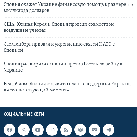
Япония окажет Украине финансовую помощь в размере 5,5
миллиарда долларов
США, Южная Корея и Япония провели совместные
воздушные учения
Столтенберг призвал к укреплению связей НАТО с
Японией
Япония расширила санкции против России за войну в
Украине
Белый дом: Япония объявит о планах поддержки Украины
в «соответствующий момент»
СОЦИАЛЬНЫЕ СЕТИ