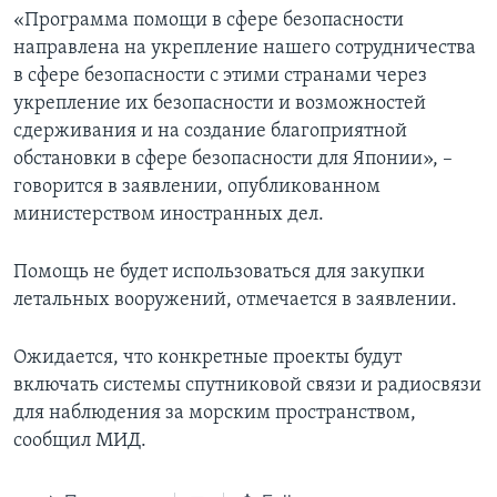
«Программа помощи в сфере безопасности
направлена на укрепление нашего сотрудничества
в сфере безопасности с этими странами через
укрепление их безопасности и возможностей
сдерживания и на создание благоприятной
обстановки в сфере безопасности для Японии», –
говорится в заявлении, опубликованном
министерством иностранных дел.
Помощь не будет использоваться для закупки
летальных вооружений, отмечается в заявлении.
Ожидается, что конкретные проекты будут
включать системы спутниковой связи и радиосвязи
для наблюдения за морским пространством,
сообщил МИД.