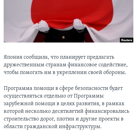
Learning English
СОЦИАЛЬНЫЕ СЕТИ
Языки
Япония сообщила, что планирует предлагать
дружественным странам финансовое содействие,
чтобы помогать им в укреплении своей обороны.
Программа помощи в сфере безопасности будет
осуществляться отдельно от Программы
зарубежной помощи в целях развития, в рамках
которой несколько десятилетий финансировались
строительство дорог, плотин и другие проекты в
области гражданской инфраструктуры.