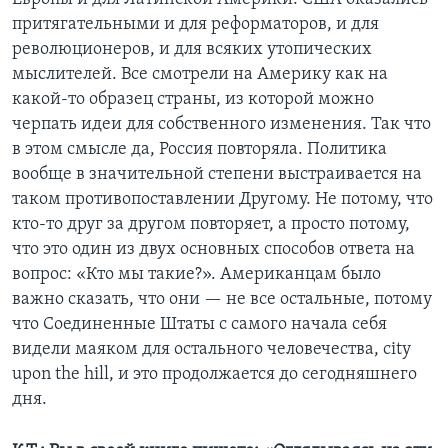
притягательными и для реформаторов, и для
революционеров, и для всяких утопических
мыслителей. Все смотрели на Америку как на
какой-то образец страны, из которой можно
черпать идеи для собственного изменения. Так что
в этом смысле да, Россия повторяла. Политика
вообще в значительной степени выстраивается на
таком противопоставлении Другому. Не потому, что
кто-то друг за другом повторяет, а просто потому,
что это один из двух основных способов ответа на
вопрос: «Кто мы такие?». Американцам было
важно сказать, что они — не все остальные, потому
что Соединенные Штаты с самого начала себя
видели маяком для остального человечества, city
upon the hill, и это продолжается до сегодняшнего
дня.