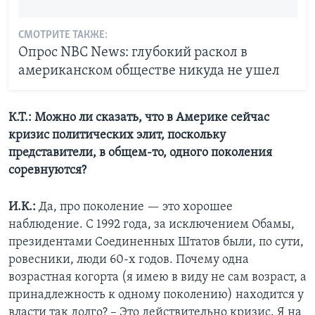
СМОТРИТЕ ТАКЖЕ:
Опрос NBC News: глубокий раскол в
американском обществе никуда не ушел
К.Т.: Можно ли сказать, что в Америке сейчас
кризис политических элит, поскольку
представители, в общем-то, одного поколения
соревнуются?
И.К.:
Да, про поколение — это хорошее
наблюдение. С 1992 года, за исключением Обамы,
президентами Соединенных Штатов были, по сути,
ровесники, люди 60-х годов. Почему одна
возрастная когорта (я имею в виду не сам возраст, а
принадлежность к одному поколению) находится у
власти так долго? – Это действительно кризис. Я на