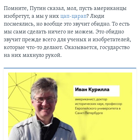
Помните, Путин сказал, мол, пусть американцы
изобретут, а мы у них
цап-царап
? Люди
посмеялись, но вообще это звучит обидно. То есть
мы сами сделать ничего не можем. Это обидно
звучит прежде всего для ученых и изобретателей,
которые что-то делают. Оказывается, государство
на них махнуло рукой.