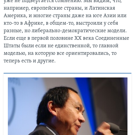
уже не подвергается сомнению. Мы видим, что,
например, европейские страны, и Латинская
Америка, и многие страны даже на юге Азии или
кто-то в Африке, в общем-то, выстроили у себя
разные, но либерально-демократические модели.
Если еще в первой половине ХХ века Соединенные
Штаты были если не единственной, то главной
моделью, на которую все ориентировались, то
теперь есть и другие.