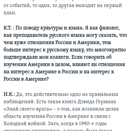
от событий, то одна, то другая выходит на первый
план.
К.Т. : По поводу культуры и языка. Я как филолог,
как преподаватель русского языка могу сказать, что
чем хуже отношения России и Америки, тем
больше интерес к русскому языку, это многократно
подтверждали мои коллеги. Если говорить об
изучении Америки в целом, влияют ли отношения
на интерес к Америке в России и на интерес к
России в Америке?
И.К.:
Да, это действительно одно из правильных
наблюдений. Есть такая книга Дэвида Германа
«Знай своего врага» – о том, как возникла целая
область изучения России в Америке в связи с
Холодной войной. Зато, когда в 1990-е годы