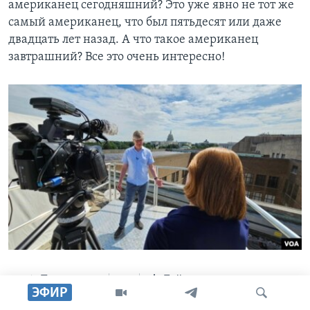
американец сегодняшний? Это уже явно не тот же
самый американец, что был пятьдесят или даже
двадцать лет назад. А что такое американец
завтрашний? Все это очень интересно!
Поделиться
Follow us
ЭФИР