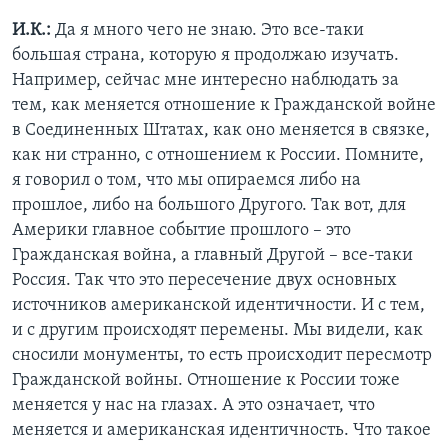
И.К.:
Да я много чего не знаю. Это все-таки
большая страна, которую я продолжаю изучать.
Например, сейчас мне интересно наблюдать за
тем, как меняется отношение к Гражданской войне
в Соединенных Штатах, как оно меняется в связке,
как ни странно, с отношением к России. Помните,
я говорил о том, что мы опираемся либо на
прошлое, либо на большого Другого. Так вот, для
Америки главное событие прошлого – это
Гражданская война, а главный Другой – все-таки
Россия. Так что это пересечение двух основных
источников американской идентичности. И с тем,
и с другим происходят перемены. Мы видели, как
сносили монументы, то есть происходит пересмотр
Гражданской войны. Отношение к России тоже
меняется у нас на глазах. А это означает, что
меняется и американская идентичность. Что такое