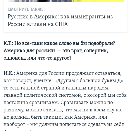
СМОТРИТЕ ТАКЖЕ:
Русские в Америке: как иммигранты из
России влияли на США
К.Т.: Но все-таки какое слово вы бы подобрали?
Америка для россиян — это враг, соперник,
оппонент или что-то другое?
И.К.:
Америка для России продолжает оставаться,
как говорят, ученые, «Другим с большой буквы Д»,
то есть главной страной и главным народом,
главной политической системой, с которой мы себя
постоянно сравниваем. Сравнивать можно по-
разному, можно считать, что мы ни в коем случае
не должны быть такими, как Америка, или
наоборот – мы должны попытаться сделать из себя