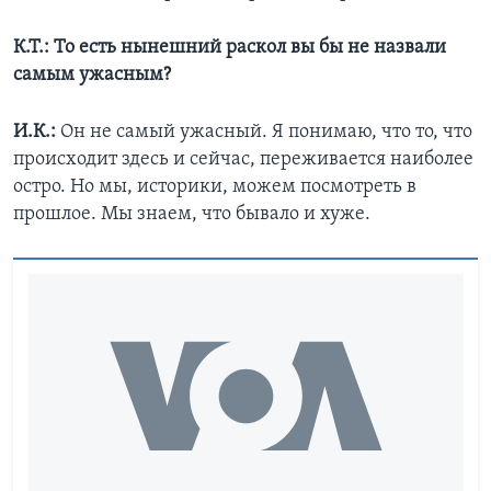
К.Т.: То есть нынешний раскол вы бы не назвали
самым ужасным?
И.К.:
Он не самый ужасный. Я понимаю, что то, что
происходит здесь и сейчас, переживается наиболее
остро. Но мы, историки, можем посмотреть в
прошлое. Мы знаем, что бывало и хуже.