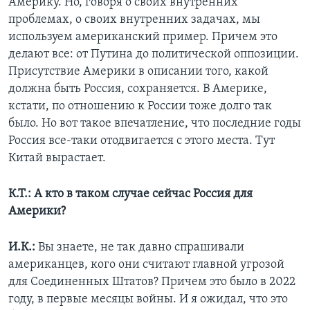
Америку. Но, говоря о своих внутренних
проблемах, о своих внутренних задачах, мы
используем американский пример. Причем это
делают все: от Путина до политической оппозиции.
Присутствие Америки в описании того, какой
должна быть Россия, сохраняется. В Америке,
кстати, по отношению к России тоже долго так
было. Но вот такое впечатление, что последние годы
Россия все-таки отодвигается с этого места. Тут
Китай вырастает.
К.Т.: А кто в таком случае сейчас Россия для
Америки?
И.К.:
Вы знаете, не так давно спрашивали
американцев, кого они считают главной угрозой
для Соединенных Штатов? Причем это было в 2022
году, в первые месяцы войны. И я ожидал, что это