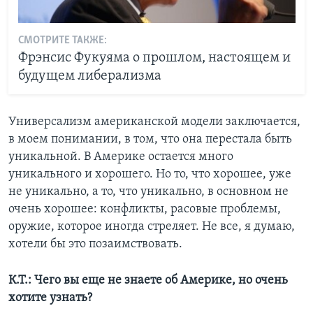
СМОТРИТЕ ТАКЖЕ:
Фрэнсис Фукуяма о прошлом, настоящем и
будущем либерализма
Универсализм американской модели заключается,
в моем понимании, в том, что она перестала быть
уникальной. В Америке остается много
уникального и хорошего. Но то, что хорошее, уже
не уникально, а то, что уникально, в основном не
очень хорошее: конфликты, расовые проблемы,
оружие, которое иногда стреляет. Не все, я думаю,
хотели бы это позаимствовать.
К.Т.: Чего вы еще не знаете об Америке, но очень
хотите узнать?