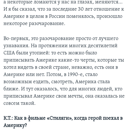
а некоторые ломаются у нас на глазах, меняются...
И я бы сказал, что за последние 30 лет отношение к
Америке в целом в России поменялось, произошло
некоторое разочарование.
Во-первых, это разочарование просто от лучшего
узнавания. На протяжении многих десятилетий
США были утопией: то есть можно было
приписывать Америке какие-то черты, которые ты
хотел видеть в своей стране, неважно, есть они в
Америке или нет. Потом, в 1990-е, стало
возможным ездить, смотреть, Америка стала
ближе. И тут оказалось, что для многих людей, кто
приписывал Америке свои мечты, она оказалась не
совсем такой.
К.Т.: Как в фильме «Стиляги», когда герой поехал в
Америку?