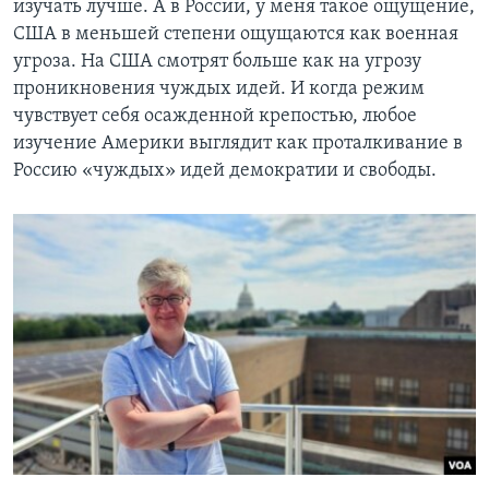
изучать лучше. А в России, у меня такое ощущение,
США в меньшей степени ощущаются как военная
угроза. На США смотрят больше как на угрозу
проникновения чуждых идей. И когда режим
чувствует себя осажденной крепостью, любое
изучение Америки выглядит как проталкивание в
Россию «чуждых» идей демократии и свободы.