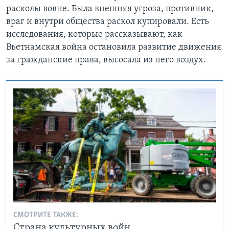
расколы вовне. Была внешняя угроза, противник,
враг и внутри общества раскол купировали. Есть
исследования, которые рассказывают, как
Вьетнамская война остановила развитие движения
за гражданские права, высосала из него воздух.
СМОТРИТЕ ТАКЖЕ:
Страна культурных войн