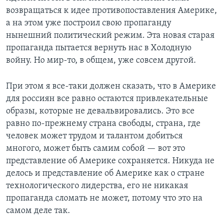
возвращаться к идее противопоставления Америке,
а на этом уже построил свою пропаганду
нынешний политический режим. Эта новая старая
пропаганда пытается вернуть нас в Холодную
войну. Но мир-то, в общем, уже совсем другой.
При этом я все-таки должен сказать, что в Америке
для россиян все равно остаются привлекательные
образы, которые не девальвировались. Это все
равно по-прежнему страна свободы, страна, где
человек может трудом и талантом добиться
многого, может быть самим собой — вот это
представление об Америке сохраняется. Никуда не
делось и представление об Америке как о стране
технологического лидерства, его не никакая
пропаганда сломать не может, потому что это на
самом деле так.