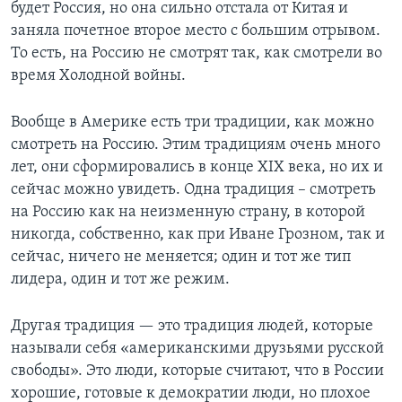
будет Россия, но она сильно отстала от Китая и
заняла почетное второе место с большим отрывом.
То есть, на Россию не смотрят так, как смотрели во
время Холодной войны.
Вообще в Америке есть три традиции, как можно
смотреть на Россию. Этим традициям очень много
лет, они сформировались в конце XIX века, но их и
сейчас можно увидеть. Одна традиция – смотреть
на Россию как на неизменную страну, в которой
никогда, собственно, как при Иване Грозном, так и
сейчас, ничего не меняется; один и тот же тип
лидера, один и тот же режим.
Другая традиция — это традиция людей, которые
называли себя «американскими друзьями русской
свободы». Это люди, которые считают, что в России
хорошие, готовые к демократии люди, но плохое