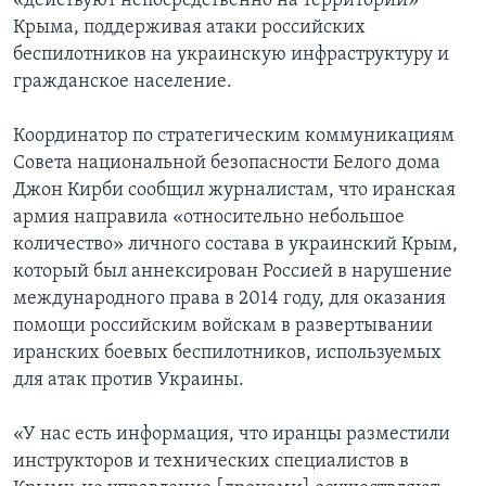
«действуют непосредственно на территории»
Крыма, поддерживая атаки российских
беспилотников на украинскую инфраструктуру и
гражданское население.
Координатор по стратегическим коммуникациям
Совета национальной безопасности Белого дома
Джон Кирби сообщил журналистам, что иранская
армия направила «относительно небольшое
количество» личного состава в украинский Крым,
который был аннексирован Россией в нарушение
международного права в 2014 году, для оказания
помощи российским войскам в развертывании
иранских боевых беспилотников, используемых
для атак против Украины.
«У нас есть информация, что иранцы разместили
инструкторов и технических специалистов в