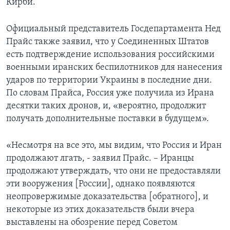
Кирби.
Официальный представитель Госдепартамента Нед
Прайс также заявил, что у Соединенных Штатов
есть подтверждение использования российскими
военными иранских беспилотников для нанесения
ударов по территории Украины в последние дни.
По словам Прайса, Россия уже получила из Ирана
десятки таких дронов, и, «вероятно, продолжит
получать дополнительные поставки в будущем».
«Несмотря на все это, мы видим, что Россия и Иран
продолжают лгать, - заявил Прайс. – Иранцы
продолжают утверждать, что они не предоставляли
эти вооружения [России], однако появляются
неопровержимые доказательства [обратного], и
некоторые из этих доказательств были вчера
выставлены на обозрение перед Советом