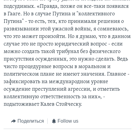
подсудимых. «Правда, позже он все-таки появился
в Гааге. Но в случае Путина и "коллективного
Путина" - то есть, тех, кто принимали решения о
развязывании этой ужасной войны, я сомневаюсь,
что это может произойти. Но я думаю, что в данном
случае это не просто юридический вопрос - если
можно создать такой трибунал без физического
присутствия осужденных, это нужно сделать. Ведь
чисто процедурные вопросы в моральном и
политическом плане не имеют значения. Главное -
зафиксировать на международном уровне
осуждение преступлений агрессии, и отметить
коллективную ответственность за них», -
подытоживает Калев Стойческу.
Поделиться
Follow us