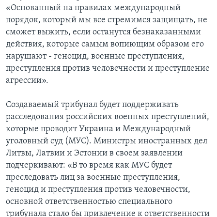
«Основанный на правилах международный
порядок, который мы все стремимся защищать, не
сможет выжить, если останутся безнаказанными
действия, которые самым вопиющим образом его
нарушают - геноцид, военные преступления,
преступления против человечности и преступление
агрессии».
Создаваемый трибунал будет поддерживать
расследования российских военных преступлений,
которые проводит Украина и Международный
уголовный суд (МУС). Министры иностранных дел
Литвы, Латвии и Эстонии в своем заявлении
подчеркивают: «В то время как МУС будет
преследовать лиц за военные преступления,
геноцид и преступления против человечности,
основной ответственностью специального
трибунала стало бы привлечение к ответственности