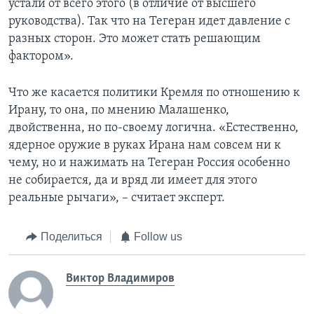
устали от всего этого (в отличие от высшего
руководства). Так что на Тегеран идет давление с
разных сторон. Это может стать решающим
фактором».
Что же касается политики Кремля по отношению к
Ирану, то она, по мнению Малашенко,
двойственна, но по-своему логична. «Естественно,
ядерное оружие в руках Ирана нам совсем ни к
чему, но и нажимать на Тегеран Россия особенно
не собирается, да и вряд ли имеет для этого
реальные рычаги», – считает эксперт.
Поделиться
Follow us
Виктор Владимиров