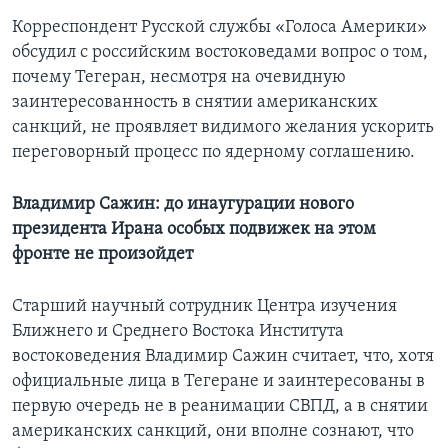
Корреспондент Русской службы «Голоса Америки»
обсудил с российским востоковедами вопрос о том,
почему Тегеран, несмотря на очевидную
заинтересованность в снятии американских
санкций, не проявляет видимого желания ускорить
переговорный процесс по ядерному соглашению.
Владимир Сажин: до инаугурации нового
президента Ирана особых подвижек на этом
фронте не произойдет
Старший научный сотрудник Центра изучения
Ближнего и Среднего Востока Института
востоковедения Владимир Сажин считает, что, хотя
официальные лица в Тегеране и заинтересованы в
первую очередь не в реанимации СВПД, а в снятии
американских санкций, они вполне сознают, что