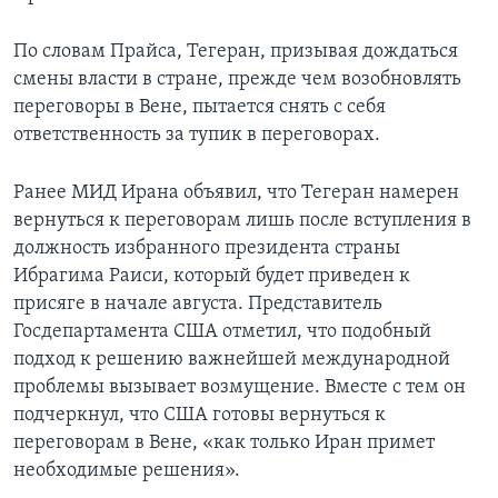
По словам Прайса, Тегеран, призывая дождаться
смены власти в стране, прежде чем возобновлять
переговоры в Вене, пытается снять с себя
ответственность за тупик в переговорах.
Ранее МИД Ирана объявил, что Тегеран намерен
вернуться к переговорам лишь после вступления в
должность избранного президента страны
Ибрагима Раиси, который будет приведен к
присяге в начале августа. Представитель
Госдепартамента США отметил, что подобный
подход к решению важнейшей международной
проблемы вызывает возмущение. Вместе с тем он
подчеркнул, что США готовы вернуться к
переговорам в Вене, «как только Иран примет
необходимые решения».