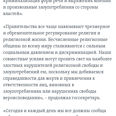
криминализация форм речи и выражения мнений
и произвольные злоупотребления со стороны
властей».
«Правительства все чаще навязывают чрезмерное
и обременительное регулирование религии и
религиозной жизни. Бесчисленные религиозные
общины по всему миру сталкиваются с сильным
социальным давлением и дискриминацией. Наши
совместные усилия могут пролить свет на наиболее
злостных нарушителей религиозной свободы и
злоупотреблений ею, поскольку мы добиваемся
справедливости для жертв и привлечения к
ответственности лиц, виновных в
злоупотреблениях или нарушениях свободы
вероисповедания», – продолжал госсекретарь.
«Сегодня и каждый день мы все должны сообща