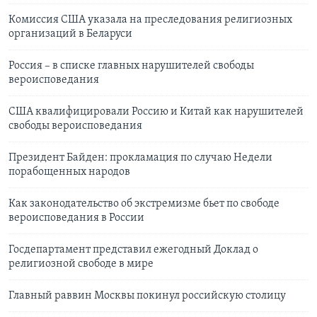
Комиссия США указала на преследования религиозных
организаций в Беларуси
Россия – в списке главных нарушителей свободы
вероисповедания
США квалифицировали Россию и Китай как нарушителей
свободы вероисповедания
Президент Байден: прокламация по случаю Недели
порабощенных народов
Как законодательство об экстремизме бьет по свободе
вероисповедания в России
Госдепартамент представил ежегодный Доклад о
религиозной свободе в мире
Главный раввин Москвы покинул российскую столицу