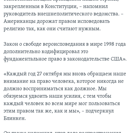
закрепленным в Конституции, – напомнил
руководитель внешнеполитического ведомства. –
Американцы дорожат правом исповедовать
религию так, как они считают нужным.
Закон о свободе вероисповедания в мире 1998 года
дополнительно кодифицировал это
фундаментальное право в законодательстве США».
«Каждый год 27 октября мы вновь обращаем наше
внимание на право человека, которое никогда не
должно восприниматься как должное. Мы
обязуемся удвоить наши усилия, с тем чтобы
каждый человек во всем мире мог пользоваться
этим правом так же, как и мы», – подчеркнул
Блинкен.