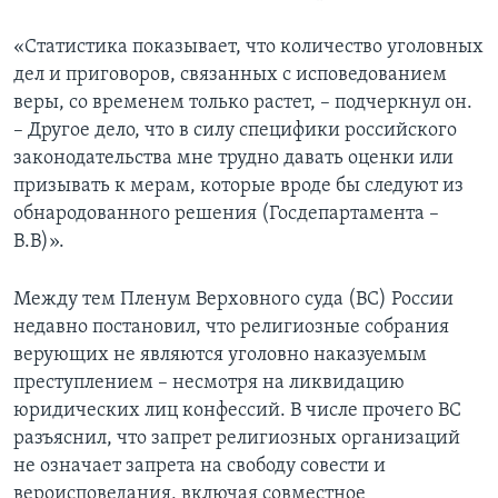
«Статистика показывает, что количество уголовных
дел и приговоров, связанных с исповедованием
веры, со временем только растет, – подчеркнул он.
– Другое дело, что в силу специфики российского
законодательства мне трудно давать оценки или
призывать к мерам, которые вроде бы следуют из
обнародованного решения (Госдепартамента –
В.В)».
Между тем Пленум Верховного суда (ВС) России
недавно постановил, что религиозные собрания
верующих не являются уголовно наказуемым
преступлением – несмотря на ликвидацию
юридических лиц конфессий. В числе прочего ВС
разъяснил, что запрет религиозных организаций
не означает запрета на свободу совести и
вероисповедания, включая совместное