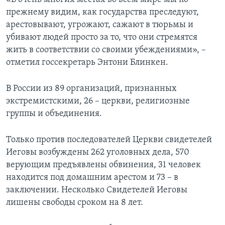
прежнему видим, как государства преследуют,
арестовывают, угрожают, сажают в тюрьмы и
убивают людей просто за то, что они стремятся
жить в соответствии со своими убеждениями», –
отметил госсекретарь Энтони Блинкен.
В России из 89 организаций, признанных
экстремистскими, 26 – церкви, религиозные
группы и объединения.
Только против последователей Церкви свидетелей
Иеговы возбуждены 262 уголовных дела, 570
верующим предъявлены обвинения, 31 человек
находится под домашним арестом и 73 – в
заключении. Несколько Свидетелей Иеговы
лишены свободы сроком на 8 лет.