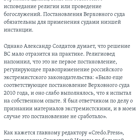
исповедание религии или проведение
богослужений. Постановления Верховного суда
обязательны для применения судами низшей
инстанции.
Однако Александр Солдатов думает, что решение
ВС мало отразится на практике. Религиовед
напомнил, что это не первое постановление,
регулирующее правоприменение российского
экстремистского законодательства: «Было еще
соответствующее постановление Верховного суда
2010 года, и оно слабо выполнялось, что я испытал
на собственном опыте. Я был ответчиком по делу о
признании материалов экстремистскими, и в моем
случае это постановление не сработало».
Как кажется главному редактору «Credo.Press»,