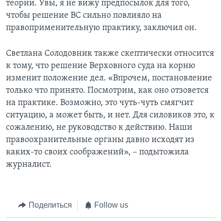
теории. Увы, я не вижу предпосылок для того,
чтобы решение ВС сильно повлияло на
правоприменительную практику, заключил он.
Светлана Солодовник также скептически относится
к тому, что решение Верховного суда на корню
изменит положение дел. «Впрочем, постановление
только что принято. Посмотрим, как оно отзовется
на практике. Возможно, это чуть-чуть смягчит
ситуацию, а может быть, и нет. Для силовиков это, к
сожалению, не руководство к действию. Наши
правоохранительные органы давно исходят из
каких-то своих соображений», – подытожила
журналист.
Поделиться
Follow us