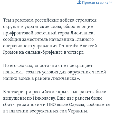
Прямая ссылка
Тем временем российские войска стремятся
окружить украинские силы, обороняющие
прифронтовой восточный город Лисичанск,
сообщил заместитель начальника Главного
оперативного управления Генштаба Алексей
Громов на онлайн-брифинге в четверг.
По его словам, «противник не прекращает
попыток... создать условия для окружения частей
наших войск в районе Лисичанска».
В четверг три российские крылатые ракеты были
выпущены по Николаеву. Еще две ракеты были
сбиты украинскими ПВО возле Одессы, сообщается
в заявлении вооруженных сил Украины.