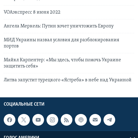
VOAэкспресс 8 июня 2022
Ангела Меркель: Путин хочет уничтожить Европу
МИД Украины назвал условия для разблокирования
портов
Майкл Карпентер: «Мы здесь, чтобы помочь Украине
защитить себя»
Литва запустит турецкого «Ястреба» в небе над Украиной
СОЦИАЛЬНЫЕ СЕТИ
ГОЛОС АМЕРИКИ