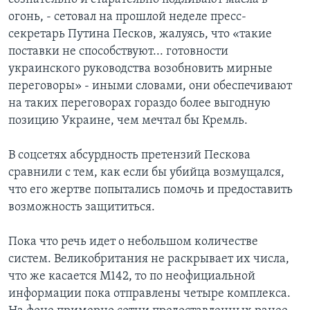
огонь, - сетовал на прошлой неделе пресс-
секретарь Путина Песков, жалуясь, что «такие
поставки не способствуют... готовности
украинского руководства возобновить мирные
переговоры» - иными словами, они обеспечивают
на таких переговорах гораздо более выгодную
позицию Украине, чем мечтал бы Кремль.
В соцсетях абсурдность претензий Пескова
сравнили с тем, как если бы убийца возмущался,
что его жертве попытались помочь и предоставить
возможность защититься.
Пока что речь идет о небольшом количестве
систем. Великобритания не раскрывает их числа,
что же касается M142, то по неофициальной
информации пока отправлены четыре комплекса.