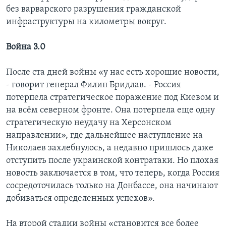
без варварского разрушения гражданской
инфраструктуры на километры вокруг.
Война 3.0
После ста дней войны «у нас есть хорошие новости,
- говорит генерал Филип Бридлав. - Россия
потерпела стратегическое поражение под Киевом и
на всём северном фронте. Она потерпела еще одну
стратегическую неудачу на Херсонском
направлении», где дальнейшее наступление на
Николаев захлебнулось, а недавно пришлось даже
отступить после украинской контратаки. Но плохая
новость заключается в том, что теперь, когда Россия
сосредоточилась только на Донбассе, она начинают
добиваться определенных успехов».
На второй стадии войны «становится все более