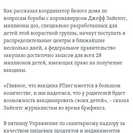
Как рассказал координатор Белого дома по
вопросам борьбы с коронавирусом Джефф Зайентс,
миллионы доз, специально разработанных для
детей этой возрастной группы, начнут поступать в
распределительные центры в ближайшие
несколько дней, а федеральное правительство
закупило достаточно запасов для всех 28
миллионов детей, имеющих право на получение
вакцины.
«Главное, что вакцина Pfizer имеется в большом
количестве, и мы надеемся, что у родителей будет
возможность вакцинировать своих детей», – сказал
Зайентс журналистам во время брифинга.
В пятницу Управление по санитарному надзору за
качеством пищевых продуктов и медикаментов