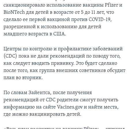
санкционировало использование вакцины Pfizer и
BioNTech для детей в возрасте от 5 до 11 лет, что
сделало ее первой вакциной против COVID-19,
разрешенной к использованию для детей
младшего возраста в США.
Центры по контролю и профилактике заболеваний
(CDC) пока не дали рекомендаций по поводу того,
как следует вводить прививку. Это будет сделано
после того, как группа внешних советников обсудит
план во вторник.
По словам Зайентса, после получения
рекомендаций от CDC родители смогут получить
информацию на сайте Vacines.gov и найти места,
где можно вакцинировать детей.