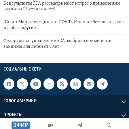
Консультанты FDA рассматривают вопрос о применении
вакцины Pfizer для детей
Эйлин Марти: вакцины от COVID-19 так же безопасны, как
и любые другие
Федеральное управление FDA одобрило применение
вакцины для детей от 5 лет
СОЦИАЛЬНЫЕ СЕТИ
ГОЛОС АМЕРИКИ
ПРОЕКТЫ
ЭФИР