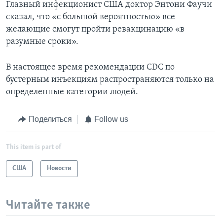
Главный инфекционист США доктор Энтони Фаучи
сказал, что «с большой вероятностью» все
желающие смогут пройти ревакцинацию «в
разумные сроки».
В настоящее время рекомендации CDC по
бустерным инъекциям распространяются только на
определенные категории людей.
Поделиться
Follow us
This item is part of
США
Новости
Читайте также