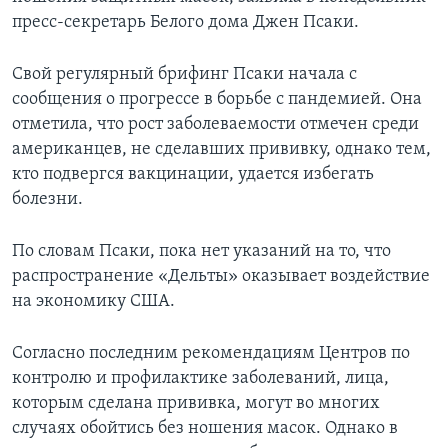
пресс-секретарь Белого дома Джен Псаки.
Свой регулярный брифинг Псаки начала с
сообщения о прогрессе в борьбе с пандемией. Она
отметила, что рост заболеваемости отмечен среди
американцев, не сделавших прививку, однако тем,
кто подвергся вакцинации, удается избегать
болезни.
По словам Псаки, пока нет указаний на то, что
распространение «Дельты» оказывает воздействие
на экономику США.
Согласно последним рекомендациям Центров по
контролю и профилактике заболеваний, лица,
которым сделана прививка, могут во многих
случаях обойтись без ношения масок. Однако в