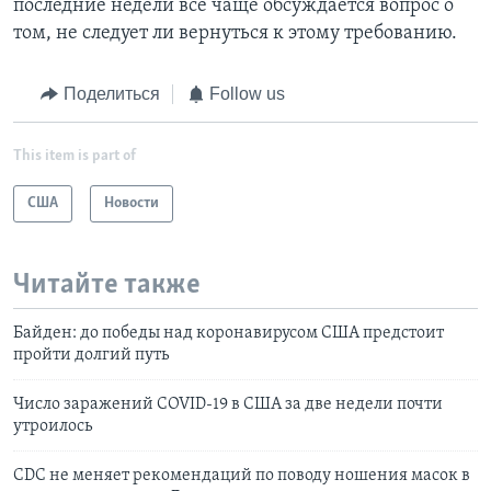
последние недели все чаще обсуждается вопрос о
том, не следует ли вернуться к этому требованию.
Поделиться
Follow us
This item is part of
США
Новости
Читайте также
Байден: до победы над коронавирусом США предстоит
пройти долгий путь
Число заражений COVID-19 в США за две недели почти
утроилось
CDC не меняет рекомендаций по поводу ношения масок в