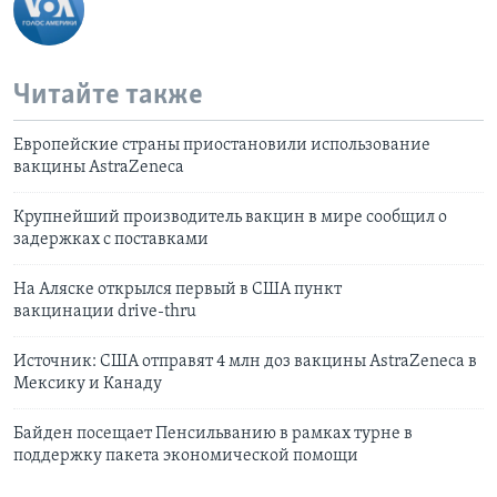
Читайте также
Европейские страны приостановили использование
вакцины AstraZeneca
Крупнейший производитель вакцин в мире сообщил о
задержках с поставками
На Аляске открылся первый в США пункт
вакцинации drive-thru
Источник: США отправят 4 млн доз вакцины AstraZeneca в
Мексику и Канаду
Байден посещает Пенсильванию в рамках турне в
поддержку пакета экономической помощи