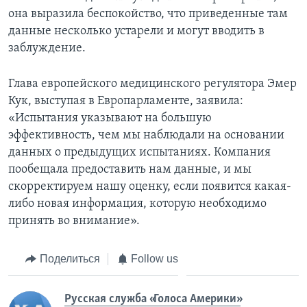
она выразила беспокойство, что приведенные там
данные несколько устарели и могут вводить в
заблуждение.
Глава европейского медицинского регулятора Эмер
Кук, выступая в Европарламенте, заявила:
«Испытания указывают на большую
эффективность, чем мы наблюдали на основании
данных о предыдущих испытаниях. Компания
пообещала предоставить нам данные, и мы
скорректируем нашу оценку, если появится какая-
либо новая информация, которую необходимо
принять во внимание».
Поделиться
Follow us
Русская служба «Голоса Америки»