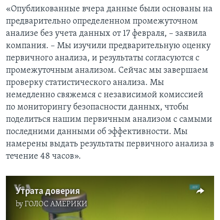
«Опубликованные вчера данные были основаны на
предварительно определенном промежуточном
анализе без учета данных от 17 февраля, – заявила
компания. – Мы изучили предварительную оценку
первичного анализа, и результаты согласуются с
промежуточным анализом. Сейчас мы завершаем
проверку статистического анализа. Мы
немедленно свяжемся с независимой комиссией
по мониторингу безопасности данных, чтобы
поделиться нашим первичным анализом с самыми
последними данными об эффективности. Мы
намерены выдать результаты первичного анализа в
течение 48 часов».
Утрата доверия
by
ГОЛОС АМЕРИКИ