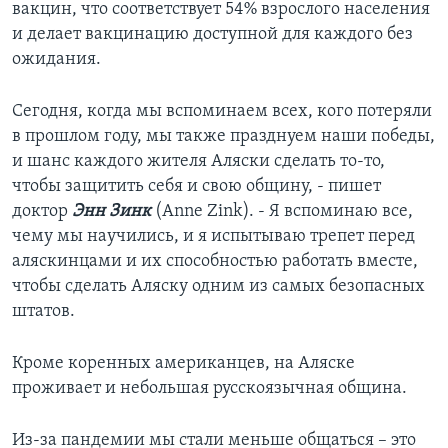
вакцин, что соответствует 54% взрослого населения
и делает вакцинацию доступной для каждого без
ожидания.
Сегодня, когда мы вспоминаем всех, кого потеряли
в прошлом году, мы также празднуем наши победы,
и шанс каждого жителя Аляски сделать то-то,
чтобы защитить себя и свою общину, - пишет
доктор
Энн
Зинк
(Anne Zink). - Я вспоминаю все,
чему мы научились, и я испытываю трепет перед
аляскинцами и их способностью работать вместе,
чтобы сделать Аляску одним из самых безопасных
штатов.
Кроме коренных американцев, на Аляске
проживает и небольшая русскоязычная община.
Из-за пандемии мы стали меньше общаться – это