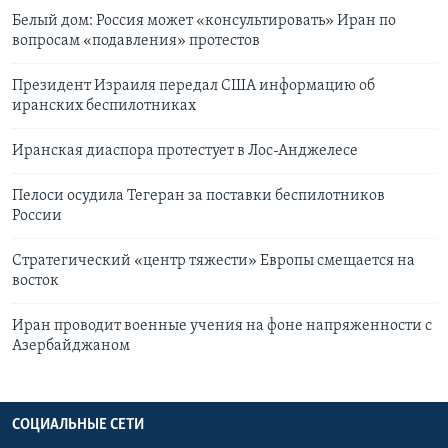
Белый дом: Россия может «консультировать» Иран по
вопросам «подавления» протестов
Президент Израиля передал США информацию об
иранских беспилотниках
Иранская диаспора протестует в Лос-Анджелесе
Пелоси осудила Тегеран за поставки беспилотников
России
Стратегический «центр тяжести» Европы смещается на
восток
Иран проводит военные учения на фоне напряженности с
Азербайджаном
СОЦИАЛЬНЫЕ СЕТИ