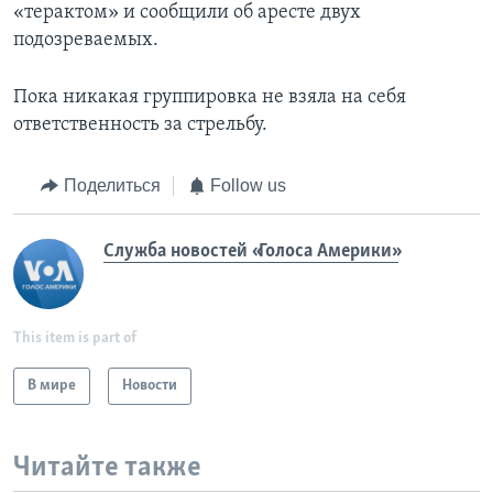
«терактом» и сообщили об аресте двух
подозреваемых.
Пока никакая группировка не взяла на себя
ответственность за стрельбу.
Поделиться
Follow us
Служба новостей «Голоса Америки»
This item is part of
В мире
Новости
Читайте также