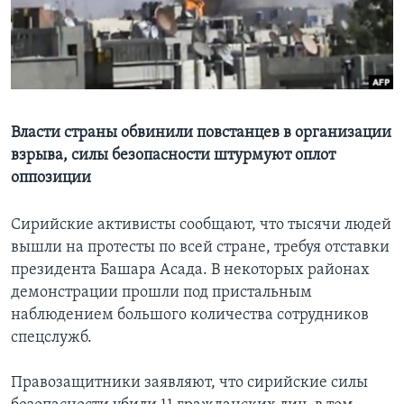
Learning English
СОЦИАЛЬНЫЕ СЕТИ
Власти страны обвинили повстанцев в организации
взрыва, силы безопасности штурмуют оплот
Языки
оппозиции
Сирийские активисты сообщают, что тысячи людей
вышли на протесты по всей стране, требуя отставки
президента Башара Асада. В некоторых районах
демонстрации прошли под пристальным
наблюдением большого количества сотрудников
спецслужб.
Правозащитники заявляют, что сирийские силы