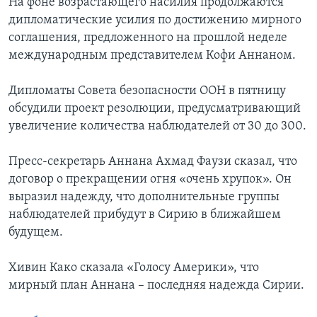
На фоне возрастающего насилия продолжаются
дипломатические усилия по достижению мирного
соглашения, предложенного на прошлой неделе
международным представителем Кофи Аннаном.
Дипломаты Совета безопасности ООН в пятницу
обсудили проект резолюции, предусматривающий
увеличение количества наблюдателей от 30 до 300.
Пресс-секретарь Аннана Ахмад Фаузи сказал, что
договор о прекращении огня «очень хрупок». Он
выразил надежду, что дополнительные группы
наблюдателей прибудут в Сирию в ближайшем
будущем.
Хивин Како сказала «Голосу Америки», что
мирный план Аннана – последняя надежда Сирии.