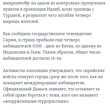
микроавтобус на одном из контрольно-пропускных
пунктов в провинции Идлиб, возле границы с
Турцией, в результате чего погибли четверо
мирных жителей.
Как сообщило государственное телевидение
Сирии, в страну прибыли еще четверо
наблюдателей ООН – двое из Китая, по одному из
Индонезии и Ганы. Таким образом, общее число
наблюдателей достигло 15-ти.
Активисты оппозиции утверждают, что сирийские
войска атакуют города сразу же после того, как их
покидают международные наблюдатели.
Официальный Дамаск заявляет, что оставляет за
собой право бороться с теми, кого оно называет
«вооруженными террористами».