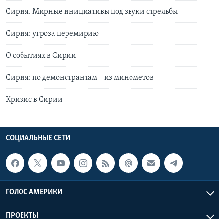
Сирия. Мирные инициативы под звуки стрельбы
Сирия: угроза перемирию
О событиях в Сирии
Сирия: по демонстрантам – из минометов
Кризис в Сирии
СОЦИАЛЬНЫЕ СЕТИ
ГОЛОС АМЕРИКИ
ПРОЕКТЫ