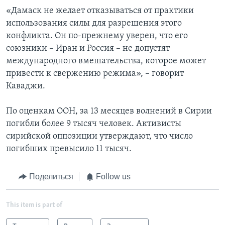
«Дамаск не желает отказываться от практики
использования силы для разрешения этого
конфликта. Он по-прежнему уверен, что его
союзники – Иран и Россия – не допустят
международного вмешательства, которое может
привести к свержению режима», – говорит
Каваджи.
По оценкам ООН, за 13 месяцев волнений в Сирии
погибли более 9 тысяч человек. Активисты
сирийской оппозиции утверждают, что число
погибших превысило 11 тысяч.
Поделиться
Follow us
This item is part of