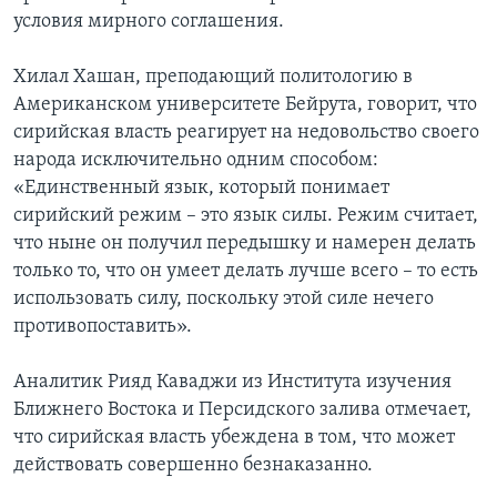
условия мирного соглашения.
Хилал Хашан, преподающий политологию в
Американском университете Бейрута, говорит, что
сирийская власть реагирует на недовольство своего
народа исключительно одним способом:
«Единственный язык, который понимает
сирийский режим – это язык силы. Режим считает,
что ныне он получил передышку и намерен делать
только то, что он умеет делать лучше всего – то есть
использовать силу, поскольку этой силе нечего
противопоставить».
Аналитик Рияд Каваджи из Института изучения
Ближнего Востока и Персидского залива отмечает,
что сирийская власть убеждена в том, что может
действовать совершенно безнаказанно.