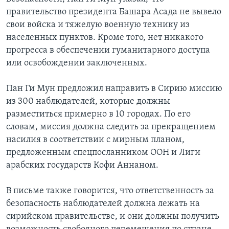
правительство президента Башара Асада не вывело
свои войска и тяжелую военную технику из
населенных пунктов. Кроме того, нет никакого
прогресса в обеспечении гуманитарного доступа
или освобождении заключенных.
Пан Ги Мун предложил направить в Сирию миссию
из 300 наблюдателей, которые должны
разместиться примерно в 10 городах. По его
словам, миссия должна следить за прекращением
насилия в соответствии с мирным планом,
предложенным спецпосланником ООН и Лиги
арабских государств Кофи Аннаном.
В письме также говорится, что ответственность за
безопасность наблюдателей должна лежать на
сирийском правительстве, и они должны получить