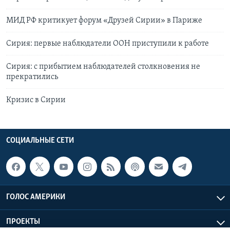
МИД РФ критикует форум «Друзей Сирии» в Париже
Сирия: первые наблюдатели ООН приступили к работе
Сирия: с прибытием наблюдателей столкновения не
прекратились
Кризис в Сирии
СОЦИАЛЬНЫЕ СЕТИ
ГОЛОС АМЕРИКИ
ПРОЕКТЫ