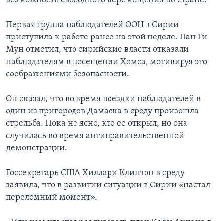
возможность свободного перемещения по стране.
Первая группа наблюдателей ООН в Сирии
приступила к работе ранее на этой неделе. Пан Ги
Мун отметил, что сирийские власти отказали
наблюдателям в посещении Хомса, мотивируя это
соображениями безопасности.
Он сказал, что во время поездки наблюдателей в
один из пригородов Дамаска в среду произошла
стрельба. Пока не ясно, кто ее открыл, но она
случилась во время антиправительственной
демонстрации.
Госсекретарь США Хиллари Клинтон в среду
заявила, что в развитии ситуации в Сирии «настал
переломный момент».