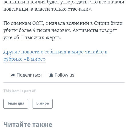
вспышки насилия будет утверждать, что все начали
повстанцы, а власти только отвечали».
По оценкам ООН, с начала волнений в Сирии были
убиты более 9 тысяч человек. Активисты говорят
уже об 11 тысячах жертв.
Другие новости о событиях в мире читайте в
рубрике «В мире»
Поделиться
Follow us
This item is part of
Темы дня
В мире
Читайте также