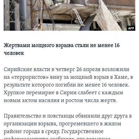
Learning English
СОЦИАЛЬНЫЕ СЕТИ
Жертвами мощного взрыва стали не менее 16
человек
Языки
Сирийские власти в четверг 26 апреля возложили
на «террористов» вину за мощный взрыв в Хаме, в
результате которого погибли не менее 16 человек.
Хрупкое перемирие в Сирии слабеет с каждым
новым актом насилия и ростом числа жертв.
Правительство и повстанцы обвинили друг друга в
организации взрыва, прогремевшего в жилом
районе города в среду. Государственное