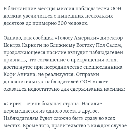
В ближайшие месяцы миссия наблюдателей ООН
должна увеличиться с нынешних нескольких
десятков до примерно 300 человек.
Однако, как сообщил «Голосу Америки» директор
Центра Карнеги по Ближнему Востоку Пол Салем,
продолжающееся насилие вынудит наблюдателей
признать, что соглашение о прекращении огня,
достигнутое при посредничестве спецпосланника
Кофи Аннана, не реализуется. Отправки
дополнительных наблюдателей ООН может
оказаться недостаточно для сдерживания насилия:
«Сирия – очень большая страна. Насилие
перемещается из одного места в другое.
Наблюдателям будет сложно быть сразу во всех
местах. Кроме того, правительство в каждом случае