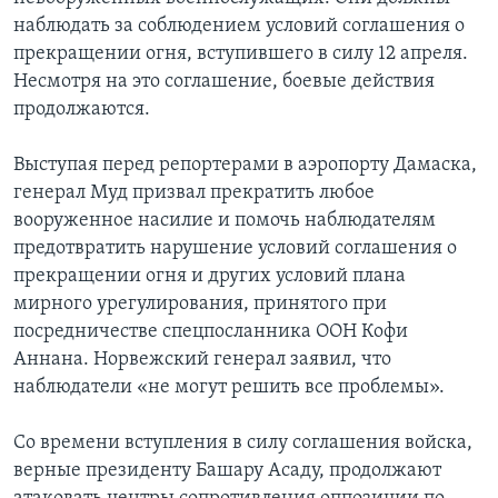
наблюдать за соблюдением условий соглашения о
прекращении огня, вступившего в силу 12 апреля.
Несмотря на это соглашение, боевые действия
продолжаются.
Выступая перед репортерами в аэропорту Дамаска,
генерал Муд призвал прекратить любое
вооруженное насилие и помочь наблюдателям
предотвратить нарушение условий соглашения о
прекращении огня и других условий плана
мирного урегулирования, принятого при
посредничестве спецпосланника ООН Кофи
Аннана. Норвежский генерал заявил, что
наблюдатели «не могут решить все проблемы».
Со времени вступления в силу соглашения войска,
верные президенту Башару Асаду, продолжают