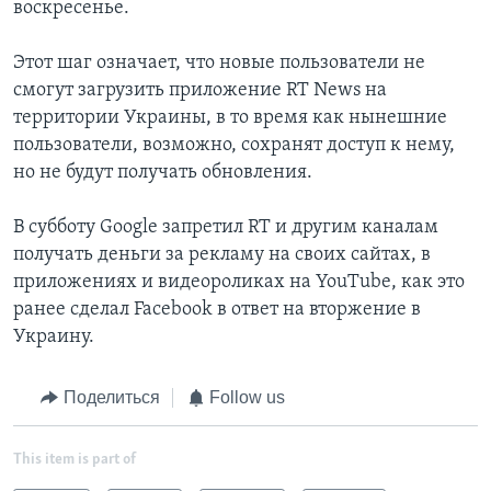
воскресенье.
Этот шаг означает, что новые пользователи не
смогут загрузить приложение RT News на
территории Украины, в то время как нынешние
пользователи, возможно, сохранят доступ к нему,
но не будут получать обновления.
В субботу Google запретил RT и другим каналам
получать деньги за рекламу на своих сайтах, в
приложениях и видеороликах на YouTube, как это
ранее сделал Facebook в ответ на вторжение в
Украину.
Поделиться
Follow us
This item is part of