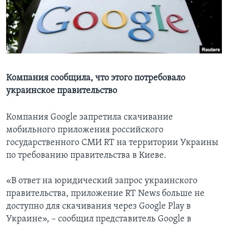
Learning English
СОЦИАЛЬНЫЕ СЕТИ
Компания сообщила, что этого потребовало
украинское правительство
Языки
Компания Google запретила скачивание
мобильного приложения российского
государственного СМИ RT на территории Украины
по требованию правительства в Киеве.
«В ответ на юридический запрос украинского
правительства, приложение RT News больше не
доступно для скачивания через Google Play в
Украине», – сообщил представитель Google в