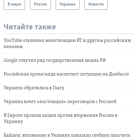
В мире
Россия
Украина
Новости
Читайте также
YouTube отключил монетизацию RT и другим российским
каналам
Google отлучил ряд государственных медиа РФ
Российская пропаганда нагнетает ситуацию на Донбассе
Украина обратилась в Гаагу
Украина хочет «настоящих» переговоров с Россией
В Европе прошли акции против вторжения России в
Украину
Байден: вторжение в Украину показало глубину просчета