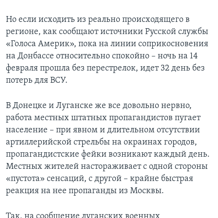
Но если исходить из реально происходящего в
регионе, как сообщают источники Русской службы
«Голоса Америк», пока на линии соприкосновения
на Донбассе относительно спокойно – ночь на 14
февраля прошла без перестрелок, идет 32 день без
потерь для ВСУ.
В Донецке и Луганске же все довольно нервно,
работа местных штатных пропагандистов пугает
население – при явном и длительном отсутствии
артиллерийской стрельбы на окраинах городов,
пропагандистские фейки возникают каждый день.
Местных жителей настораживает с одной стороны
«пустота» сенсаций, с другой – крайне быстрая
реакция на нее пропаганды из Москвы.
Так, на сообщение луганских военных