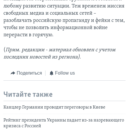
любому развитию ситуации. Тем временем миссия
свободных медиа и социальных сетей –
разоблачать российскую пропаганду и фейки с тем,
чтобы не позволить информационной войне
перерасти в горячую.
(
Прим. редакции - материал обновлен с учетом
последних новостей из региона).
Поделиться
Follow us
Читайте также
Канцлер Германии проводит переговоры в Киеве
Рейтинг президента Украины падает из-за назревающего
кризиса с Россией