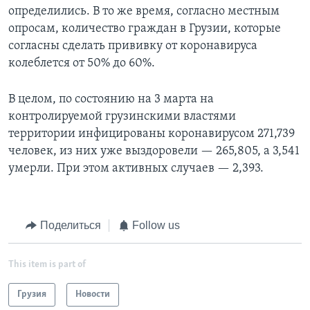
определились. В то же время, согласно местным
опросам, количество граждан в Грузии, которые
согласны сделать прививку от коронавируса
колеблется от 50% до 60%.
В целом, по состоянию на 3 марта на
контролируемой грузинскими властями
территории инфицированы коронавирусом 271,739
человек, из них уже выздоровели — 265,805, а 3,541
умерли. При этом активных случаев — 2,393.
Поделиться
Follow us
This item is part of
Грузия
Новости