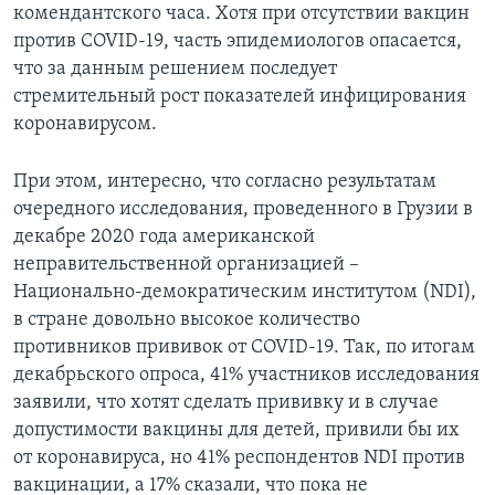
комендантского часа. Хотя при отсутствии вакцин
против COVID-19, часть эпидемиологов опасается,
что за данным решением последует
стремительный рост показателей инфицирования
коронавирусом.
При этом, интересно, что согласно результатам
очередного исследования, проведенного в Грузии в
декабре 2020 года американской
неправительственной организацией –
Национально-демократическим институтом (NDI),
в стране довольно высокое количество
противников прививок от COVID-19. Так, по итогам
декабрьского опроса, 41% участников исследования
заявили, что хотят сделать прививку и в случае
допустимости вакцины для детей, привили бы их
от коронавируса, но 41% респондентов NDI против
вакцинации, а 17% сказали, что пока не