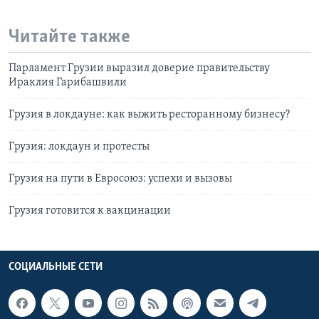
Читайте также
Парламент Грузии выразил доверие правительству
Ираклия Гарибашвили
Грузия в локдауне: как выжить ресторанному бизнесу?
Грузия: локдаун и протесты
Грузия на пути в Евросоюз: успехи и вызовы
Грузия готовится к вакцинации
СОЦИАЛЬНЫЕ СЕТИ