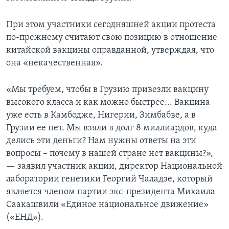
При этом участники сегодняшней акции протеста
по-прежнему считают свою позицию в отношение
китайской вакцины оправданной, утверждая, что
она «некачественная».
«Мы требуем, чтобы в Грузию привезли вакцину
высокого класса и как можно быстрее... Вакцина
уже есть в Камбодже, Нигерии, Зимбабве, а в
Грузии ее нет. Мы взяли в долг 8 миллиардов, куда
делись эти деньги? Нам нужны ответы на эти
вопросы – почему в нашей стране нет вакцины?»,
— заявил участник акции, директор Национальной
лаборатории генетики Георгий Чаладзе, который
является членом партии экс-президента Михаила
Саакашвили «Единое национальное движение»
(«ЕНД»).