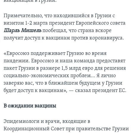
вакцинации в Грузии.
Примечательно, что находившийся в Грузии с
визитом 1-2 марта президент Европейского совета
Шарль Мишель
пообещал, что страна вскоре
получит доступ к вакцинам против коронавируса.
«Евросоюз поддерживает Грузию во время
пандемии. Евросоюз и наша команда предоставят
пакет Грузии в размере 1,5 млрд евро для решения
социально-экономических проблем... Я лично
заверяю вас, что в ближайшем будущем у Грузии
будет доступ к вакцинам», — сказал президент ЕС.
В ожидании вакцины
Эпидемиологи и врачи, входящие в
Координационный Совет при правительстве Грузии