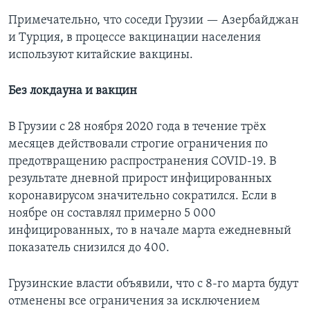
Примечательно, что соседи Грузии — Азербайджан
и Турция, в процессе вакцинации населения
используют китайские вакцины.
Без локдауна и вакцин
В Грузии с 28 ноября 2020 года в течение трёх
месяцев действовали строгие ограничения по
предотвращению распространения COVID-19. В
результате дневной прирост инфицированных
коронавирусом значительно сократился. Если в
ноябре он составлял примерно 5 000
инфицированных, то в начале марта ежедневный
показатель снизился до 400.
Грузинские власти объявили, что с 8-го марта будут
отменены все ограничения за исключением