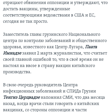
отрицают обвинения оппозиции и утверждают, что
достать вакцины, утвержденные
соответствующими ведомствами в США и ЕС,
сегодня не так просто.
Заместитель главы грузинского Национального
центра по контролю заболеваний и общественного
здоровья, известного как Центр Лугара,
Паата
Имнадзе
заявил 2 марта журналистам, что считает
своей главной ошибкой то, что в своё время он не
настоял на ввозе в страну вакцин китайского
производства.
В свою очередь руководитель Центра
инфекционных заболеваний и СПИДа Грузии
Тенгиз Церцвадзе
напомнил СМИ, что два месяца
назад, когда врачи стали говорить о китайских
вакцинах, со стороны оппозиции и части