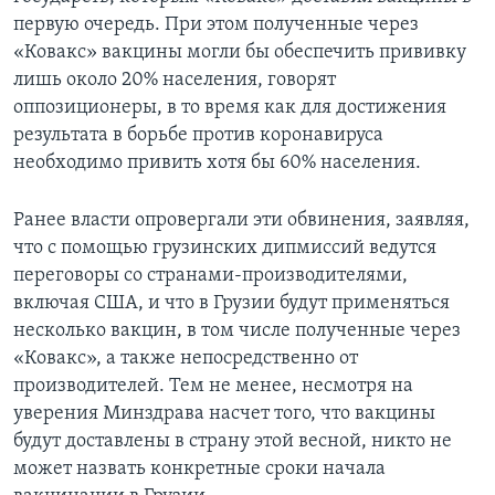
первую очередь. При этом полученные через
«Ковакс» вакцины могли бы обеспечить прививку
лишь около 20% населения, говорят
оппозиционеры, в то время как для достижения
результата в борьбе против коронавируса
необходимо привить хотя бы 60% населения.
Ранее власти опровергали эти обвинения, заявляя,
что с помощью грузинских дипмиссий ведутся
переговоры со странами-производителями,
включая США, и что в Грузии будут применяться
несколько вакцин, в том числе полученные через
«Ковакс», а также непосредственно от
производителей. Тем не менее, несмотря на
уверения Минздрава насчет того, что вакцины
будут доставлены в страну этой весной, никто не
может назвать конкретные сроки начала