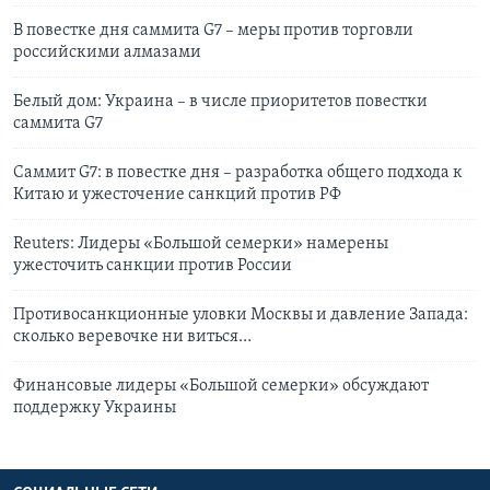
В повестке дня саммита G7 – меры против торговли
российскими алмазами
Белый дом: Украина – в числе приоритетов повестки
саммита G7
Саммит G7: в повестке дня – разработка общего подхода к
Китаю и ужесточение санкций против РФ
Reuters: Лидеры «Большой семерки» намерены
ужесточить санкции против России
Противосанкционные уловки Москвы и давление Запада:
сколько веревочке ни виться…
Финансовые лидеры «Большой семерки» обсуждают
поддержку Украины