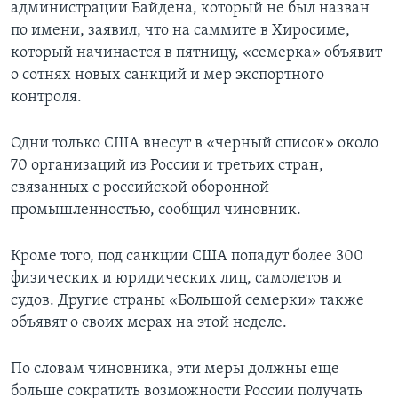
администрации Байдена, который не был назван
по имени, заявил, что на саммите в Хиросиме,
который начинается в пятницу, «семерка» объявит
о сотнях новых санкций и мер экспортного
контроля.
Одни только США внесут в «черный список» около
70 организаций из России и третьих стран,
связанных с российской оборонной
промышленностью, сообщил чиновник.
Кроме того, под санкции США попадут более 300
физических и юридических лиц, самолетов и
судов. Другие страны «Большой семерки» также
объявят о своих мерах на этой неделе.
По словам чиновника, эти меры должны еще
больше сократить возможности России получать