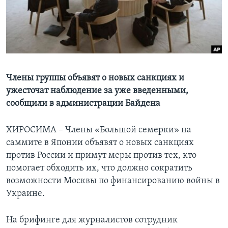
Learning English
СОЦИАЛЬНЫЕ СЕТИ
Члены группы объявят о новых санкциях и
ужесточат наблюдение за уже введенными,
Языки
сообщили в администрации Байдена
ХИРОСИМА – Члены «Большой семерки» на
саммите в Японии объявят о новых санкциях
против России и примут меры против тех, кто
помогает обходить их, что должно сократить
возможности Москвы по финансированию войны в
Украине.
На брифинге для журналистов сотрудник