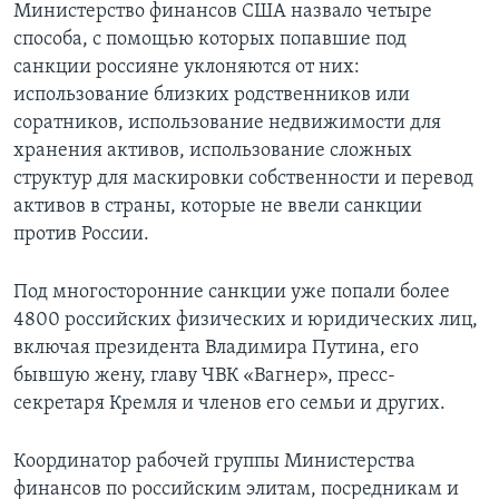
Министерство финансов США назвало четыре
способа, с помощью которых попавшие под
санкции россияне уклоняются от них:
использование близких родственников или
соратников, использование недвижимости для
хранения активов, использование сложных
структур для маскировки собственности и перевод
активов в страны, которые не ввели санкции
против России.
Под многосторонние санкции уже попали более
4800 российских физических и юридических лиц,
включая президента Владимира Путина, его
бывшую жену, главу ЧВК «Вагнер», пресс-
секретаря Кремля и членов его семьи и других.
Координатор рабочей группы Министерства
финансов по российским элитам, посредникам и