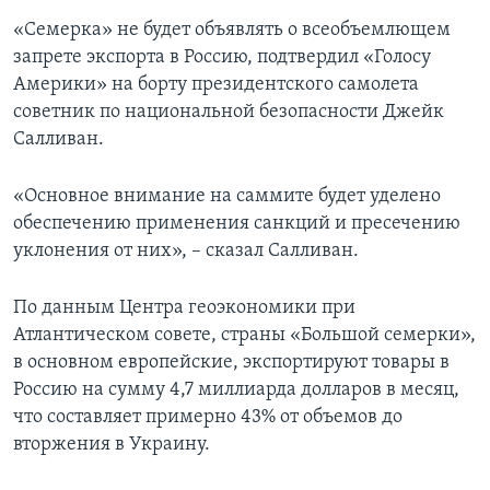
«Семерка» не будет объявлять о всеобъемлющем
запрете экспорта в Россию, подтвердил «Голосу
Америки» на борту президентского самолета
советник по национальной безопасности Джейк
Салливан.
«Основное внимание на саммите будет уделено
обеспечению применения санкций и пресечению
уклонения от них», – сказал Салливан.
По данным Центра геоэкономики при
Атлантическом совете, страны «Большой семерки»,
в основном европейские, экспортируют товары в
Россию на сумму 4,7 миллиарда долларов в месяц,
что составляет примерно 43% от объемов до
вторжения в Украину.