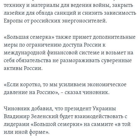
технику и материалы для ведения войны, закрыть
лазейки для обхода санкций и снизить зависимость
Европы от российских энергоносителей.
«Большая семерка» также примет дополнительные
меры по ограничению доступа России к
международной финансовой системе и возьмет на
себя обязательства не размораживать суверенные
активы России.
«Если коротко, то мы усиливаем экономическое
давление на Россию», – сказал чиновник.
Чиновник добавил, что президент Украины
Владимир Зеленский будет взаимодействовать с
лидерами «Большой семерки» на саммите «в той
или иной форме».