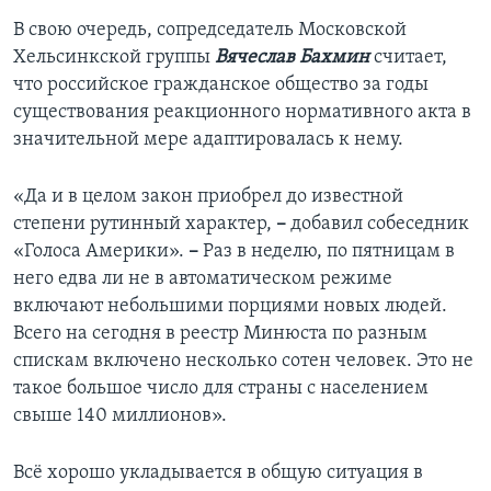
В свою очередь, сопредседатель Московской
Хельсинкской группы
Вячеслав Бахмин
считает,
что российское гражданское общество за годы
существования реакционного нормативного акта в
значительной мере адаптировалась к нему.
«Да и в целом закон приобрел до известной
степени рутинный характер,
–
добавил собеседник
«Голоса Америки».
–
Раз в неделю, по пятницам в
него едва ли не в автоматическом режиме
включают небольшими порциями новых людей.
Всего на сегодня в реестр Минюста по разным
спискам включено несколько сотен человек. Это не
такое большое число для страны с населением
свыше 140 миллионов».
Всё хорошо укладывается в общую ситуация в