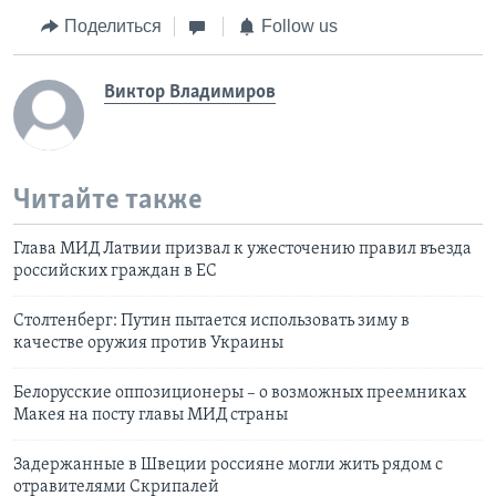
Поделиться
Follow us
Виктор Владимиров
Читайте также
Глава МИД Латвии призвал к ужесточению правил въезда
российских граждан в ЕС
Столтенберг: Путин пытается использовать зиму в
качестве оружия против Украины
Белорусские оппозиционеры – о возможных преемниках
Макея на посту главы МИД страны
Задержанные в Швеции россияне могли жить рядом с
отравителями Скрипалей