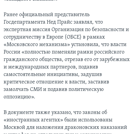
Ранее официальный представитель
Госдепартамента Нед Прайс заявлял, что
экспертная миссия Организация по безопасности и
сотрудничеству в Европе (ОБСЕ) в рамках
«Московского механизма» установила, что власти
России «полностью поменяли рамки российского
гражданского общества, отрезав его от зарубежных
и международных партнеров, подавив
самостоятельные инициативы, задушив
критическое отношение к власти, заставив
замолчать СМИ и подавив политическую
оппозицию».
В документе также указано, что законы об
«иностранных агентах» были использованы
Москвой для наложения драконовских наказаний