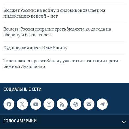
Бюджет России: на войну и силовиков хватает, на
индексацию пенсий – нет
Reuters: Россия потратит треть бюджета 2023 года на
оборону и безопасность
Суд продлил арест Илье Яшину
Тихановская просит Канаду ужесточить санкции против
режима Лукашенко
СОЦИАЛЬНЫЕ СЕТИ
ГОЛОС АМЕРИКИ