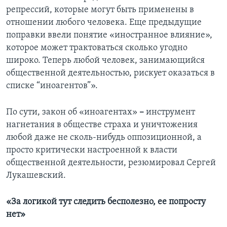
репрессий, которые могут быть применены в
отношении любого человека. Еще предыдущие
поправки ввели понятие «иностранное влияние»,
которое может трактоваться сколько угодно
широко. Теперь любой человек, занимающийся
общественной деятельностью, рискует оказаться в
списке “иноагентов”».
По сути, закон об «иноагентах»
–
инструмент
нагнетания в обществе страха и уничтожения
любой даже не сколь-нибудь оппозиционной, а
просто критически настроенной к власти
общественной деятельности, резюмировал Сергей
Лукашевский.
«
За логикой тут следить бесполезно, ее попросту
нет»