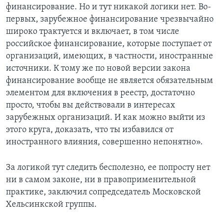
финансирование. Но и тут никакой логики нет. Во-
первых, зарубежное финансирование чрезвычайно
широко трактуется и включает, в том числе
российское финансирование, которые поступает от
организаций, имеющих, в частности, иностранные
источники. К тому же по новой версии закона
финансирование вообще не является обязательным
элементом для включения в реестр, достаточно
просто, чтобы вы действовали в интересах
зарубежных организаций. И как можно выйти из
этого круга, доказать, что ты избавился от
иностранного влияния, совершенно непонятно».
За логикой тут следить бесполезно, ее попросту нет
ни в самом законе, ни в правоприменительной
практике, заключил сопредседатель Московской
Хельсинкской группы.