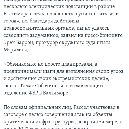
несколько электрических подстанций в районе
Балтимора с целью «полностью уничтожить весь
город», но, благодаря действиям
правоохранительных органов, им не удалось
совершить задуманное, заявил на пресс-брифинге
Эрек Баррон, прокурор окружного суда штата
Мэриленд.
«Обвиняемые не просто планировали, а
предпринимали шаги для выполнения своих угроз
и достижения своих экстремистских целей», –
сказал Томас Собочински, возглавляющий
отделение ФБР в Балтиморе.
По словам официальных лиц, Рассел участвовал в
заговоре с целью совершения атак на объекты
критической инфраструктуры, по крайней мере, с