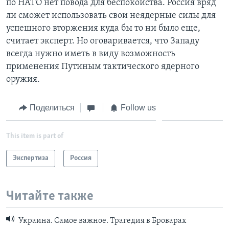
по НАТО нет повода для беспокойства. Россия вряд
ли сможет использовать свои неядерные силы для
успешного вторжения куда бы то ни было еще,
считает эксперт. Но оговаривается, что Западу
всегда нужно иметь в виду возможность
применения Путиным тактического ядерного
оружия.
Поделиться
Follow us
This item is part of
Экспертиза
Россия
Читайте также
Украина. Самое важное. Трагедия в Броварах