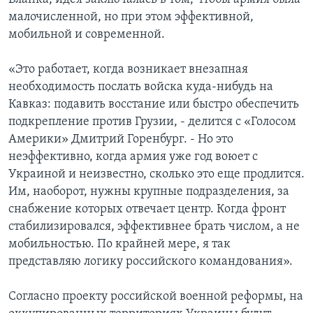
малочисленной, но при этом эффективной,
мобильной и современной.
«Это работает, когда возникает внезапная
необходимость послать войска куда-нибудь на
Кавказ: подавить восстание или быстро обеспечить
подкрепление против Грузии, - делится с «Голосом
Америки» Дмитрий Горенбург. - Но это
неэффективно, когда армия уже год воюет с
Украиной и неизвестно, сколько это еще продлится.
Им, наоборот, нужны крупные подразделения, за
снабжение которых отвечает центр. Когда фронт
стабилизировался, эффективнее брать числом, а не
мобильностью. По крайней мере, я так
представляю логику российского командования».
Согласно проекту российской военной реформы, на