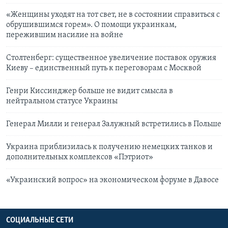
«Женщины уходят на тот свет, не в состоянии справиться с
обрушившимся горем». О помощи украинкам,
пережившим насилие на войне
Столтенберг: существенное увеличение поставок оружия
Киеву – единственный путь к переговорам с Москвой
Генри Киссинджер больше не видит смысла в
нейтральном статусе Украины
Генерал Милли и генерал Залужный встретились в Польше
Украина приблизилась к получению немецких танков и
дополнительных комплексов «Пэтриот»
«Украинский вопрос» на экономическом форуме в Давосе
СОЦИАЛЬНЫЕ СЕТИ