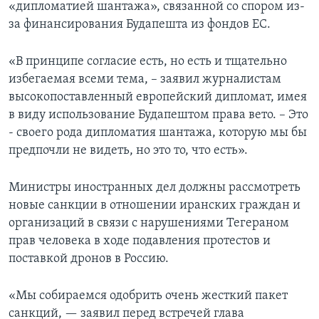
«дипломатией шантажа», связанной со спором из-
за финансирования Будапешта из фондов ЕС.
«В принципе согласие есть, но есть и тщательно
избегаемая всеми тема, – заявил журналистам
высокопоставленный европейский дипломат, имея
в виду использование Будапештом права вето. – Это
- своего рода дипломатия шантажа, которую мы бы
предпочли не видеть, но это то, что есть».
Министры иностранных дел должны рассмотреть
новые санкции в отношении иранских граждан и
организаций в связи с нарушениями Тегераном
прав человека в ходе подавления протестов и
поставкой дронов в Россию.
«Мы собираемся одобрить очень жесткий пакет
санкций, — заявил перед встречей глава