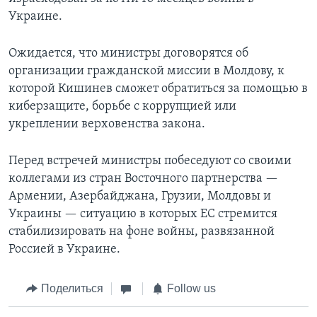
Украине.
Ожидается, что министры договорятся об
организации гражданской миссии в Молдову, к
которой Кишинев сможет обратиться за помощью в
киберзащите, борьбе с коррупцией или
укреплении верховенства закона.
Перед встречей министры побеседуют со своими
коллегами из стран Восточного партнерства —
Армении, Азербайджана, Грузии, Молдовы и
Украины — ситуацию в которых ЕС стремится
стабилизировать на фоне войны, развязанной
Россией в Украине.
Поделиться
Follow us