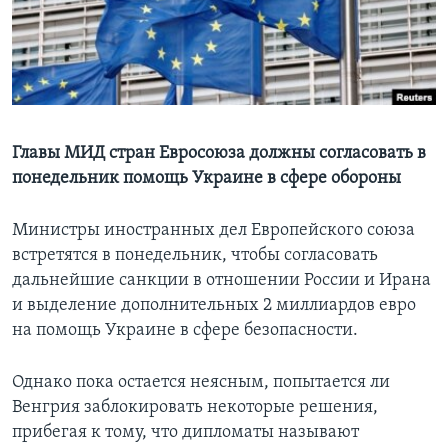
Learning English
СОЦИАЛЬНЫЕ СЕТИ
Главы МИД стран Евросоюза должны согласовать в
понедельник помощь Украине в сфере обороны
Языки
Министры иностранных дел Европейского союза
встретятся в понедельник, чтобы согласовать
дальнейшие санкции в отношении России и Ирана
и выделение дополнительных 2 миллиардов евро
на помощь Украине в сфере безопасности.
Однако пока остается неясным, попытается ли
Венгрия заблокировать некоторые решения,
прибегая к тому, что дипломаты называют