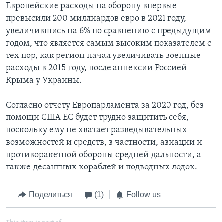
Европейские расходы на оборону впервые
превысили 200 миллиардов евро в 2021 году,
увеличившись на 6% по сравнению с предыдущим
годом, что является самым высоким показателем с
тех пор, как регион начал увеличивать военные
расходы в 2015 году, после аннексии Россией
Крыма у Украины.
Согласно отчету Европарламента за 2020 год, без
помощи США ЕС будет трудно защитить себя,
поскольку ему не хватает разведывательных
возможностей и средств, в частности, авиации и
противоракетной обороны средней дальности, а
также десантных кораблей и подводных лодок.
Поделиться
(1)
Follow us