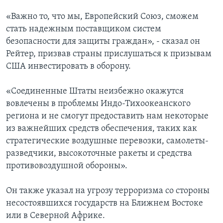
«Важно то, что мы, Европейский Союз, сможем
стать надежным поставщиком систем
безопасности для защиты граждан», - сказал он
Рейтер, призвав страны прислушаться к призывам
США инвестировать в оборону.
«Соединенные Штаты неизбежно окажутся
вовлечены в проблемы Индо-Тихоокеанского
региона и не смогут предоставить нам некоторые
из важнейших средств обеспечения, таких как
стратегические воздушные перевозки, самолеты-
разведчики, высокоточные ракеты и средства
противовоздушной обороны».
Он также указал на угрозу терроризма со стороны
несостоявшихся государств на Ближнем Востоке
или в Северной Африке.