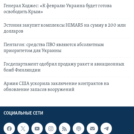
Генерал Ходжес: «К февралю Украина будет готова
освободить Крым»
Эстония закупит комплексы HIMARS на сумму в 200 млн
долларов
Пентагон: средства ПВО являются абсолютным
приоритетом для Украины
Госдепартамент одобрил продажу ракет и авиационных
бомб Финляндии
Армия США ускорила заключение контрактов на
обновление запасов вооружений
СОЦИАЛЬНЫЕ СЕТИ