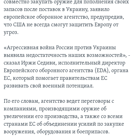
совместно закупать оружие для пополнения своих
запасов после поставок в Украину, заявило
европейское оборонное агентство, предупредив,
что США не всегда смогут защитить Европу от
угроз.
«Агрессивная война России против Украины
выявила недостаточность наших возможностей», -
сказал Иржи Седиви, исполнительный директор
Европейского оборонного агентства (EDA), органа
ЕС, который помогает правительствам ЕС
развивать свой военный потенциал.
По его словам, агентство ведет переговоры с
компаниями, производящими оружие об
увеличении его производства, а также со всеми
странами ЕС об объединении усилий по закупке
вооружения, оборудования и боеприпасов.