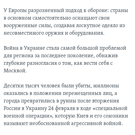
У Европы разрозненный подход к обороне: страны
в основном самостоятельно оснащают свои
вооруженные силы, создавая лоскутное одеяло из
несовместимого оружия и оборудования.
Война в Украине стала самой большой проблемой
для региона за последнее поколение, обнажив
глубокие разногласия о том, как вести себя с
Москвой.
Десятки тысяч человек были убиты, миллионы
оказались в положении перемещенных лиц, а
города превратились в руины после вторжения
России в Украину 24 февраля в ходе «специальной
военной операции», которую Киев и его союзники
называют необоснованной агрессивной войной.