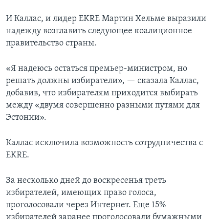
И Каллас, и лидер EKRE Мартин Хельме выразили
надежду возглавить следующее коалиционное
правительство страны.
«Я надеюсь остаться премьер-министром, но
решать должны избиратели», — сказала Каллас,
добавив, что избирателям приходится выбирать
между «двумя совершенно разными путями для
Эстонии».
Каллас исключила возможность сотрудничества с
EKRE.
За несколько дней до воскресенья треть
избирателей, имеющих право голоса,
проголосовали через Интернет. Еще 15%
избирателей заранее проголосовали бумажными