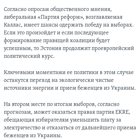
Согласно опросам общественного мнения,
либеральная «Партия реформ», возглавляемая
Каллас, имеет шансы одержать победу на выборах.
Если это произойдет и если последующее
формирование правящей коалиции будет
успешным, то Эстония продолжит проевропейский
политический курс.
Ключевыми моментами ее политики в этом случае
останутся переход на экологически чистые
источники энергии и прием беженцев из Украины.
На втором месте по итогам выборов, согласно
прогнозам, может оказаться правая партия EKRE,
обещающая избирателям уменьшить плату за
электричество и отказаться от дальнейшего приема
беженцев из Украины.