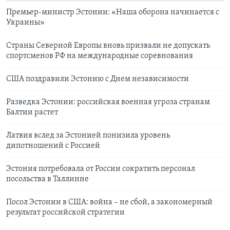
Премьер-министр Эстонии: «Наша оборона начинается с
Украины»
Страны Северной Европы вновь призвали не допускать
спортсменов РФ на международные соревнования
США поздравили Эстонию с Днем независимости
Разведка Эстонии: российская военная угроза странам
Балтии растет
Латвия вслед за Эстонией понизила уровень
дипотношений с Россией
Эстония потребовала от России сократить персонал
посольства в Таллинне
Посол Эстонии в США: война – не сбой, а закономерный
результат российской стратегии