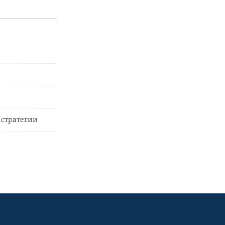
 стратегии