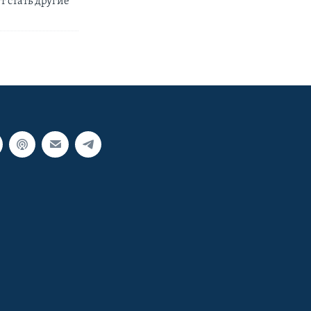
т стать другие