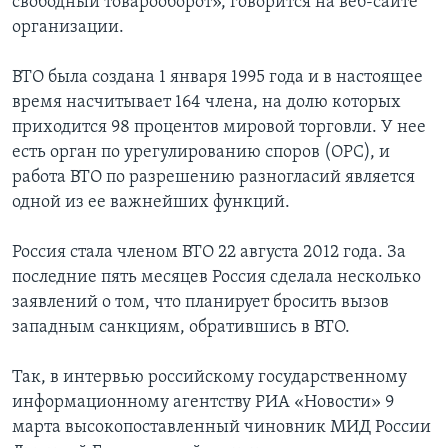
свободный товарооборот», говорится на веб-сайте
организации.
ВТО была создана 1 января 1995 года и в настоящее
время насчитывает 164 члена, на долю которых
приходится 98 процентов мировой торговли. У нее
есть орган по урегулированию споров (ОРС), и
работа ВТО по разрешению разногласий является
одной из ее важнейших функций.
Россия стала членом ВТО 22 августа 2012 года. За
последние пять месяцев Россия сделала несколько
заявлений о том, что планирует бросить вызов
западным санкциям, обратившись в ВТО.
Так, в интервью российскому государственному
информационному агентству РИА «Новости» 9
марта высокопоставленный чиновник МИД России