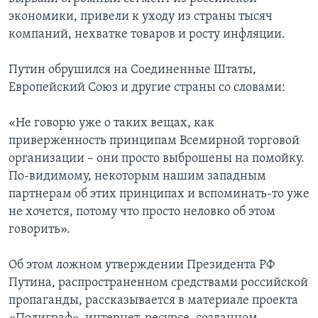
экономики, привели к уходу из страны тысяч
компаний, нехватке товаров и росту инфляции.
Путин обрушился на Соединенные Штаты,
Европейский Союз и другие страны со словами:
«Не говорю уже о таких вещах, как
приверженность принципам Всемирной торговой
организации – они просто выброшены на помойку.
По-видимому, некоторым нашим западным
партнерам об этих принципах и вспоминать-то уже
не хочется, потому что просто неловко об этом
говорить».
Об этом ложном утверждении Президента РФ
Путина, распространенном средствами российской
пропаганды, рассказывается в материале проекта