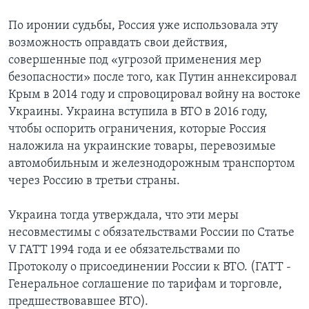
По иронии судьбы, Россия уже использовала эту
возможность оправдать свои действия,
совершенные под «угрозой применения мер
безопасности» после того, как Путин аннексировал
Крым в 2014 году и спровоцировал войну на востоке
Украины. Украина вступила в ВТО в 2016 году,
чтобы оспорить ограничения, которые Россия
наложила на украинские товары, перевозимые
автомобильным и железнодорожным транспортом
через Россию в третьи страны.
Украина тогда утверждала, что эти меры
несовместимы с обязательствами России по Статье
V ГАТТ 1994 года и ее обязательствами по
Протоколу о присоединении России к ВТО. (ГАТТ -
Генеральное соглашение по тарифам и торговле,
предшествовавшее ВТО).