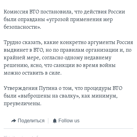
Комиссия ВТО постановила, что действия России
были оправданы «угрозой применения мер
безопасности».
Трудно сказать, какие конкретно аргументы Россия
выдвинет в ВТО, но по правилам организации и, по
крайней мере, согласно одному недавнему
решению, ясно, что санкции во время войны
можно оставить в силе.
Утверждения Путина о том, что процедуры ВТО
были «выброшены на свалку», как минимум,
преувеличены.
Поделиться
Follow us