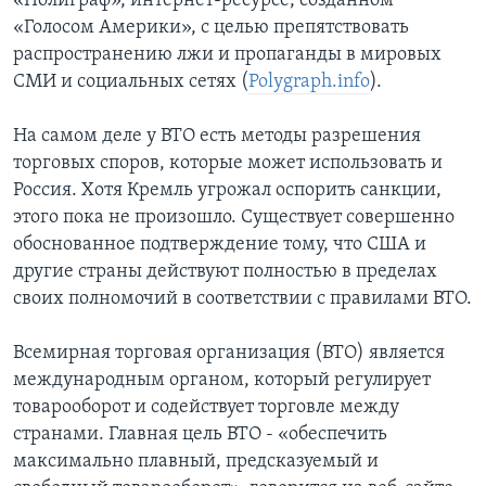
«Полиграф», интернет-ресурсе, созданном
«Голосом Америки», с целью препятствовать
распространению лжи и пропаганды в мировых
СМИ и социальных сетях (
Polygraph.info
).
На самом деле у ВТО есть методы разрешения
торговых споров, которые может использовать и
Россия. Хотя Кремль угрожал оспорить санкции,
этого пока не произошло. Существует совершенно
обоснованное подтверждение тому, что США и
другие страны действуют полностью в пределах
своих полномочий в соответствии с правилами ВТО.
Всемирная торговая организация (ВТО) является
международным органом, который регулирует
товарооборот и содействует торговле между
странами. Главная цель ВТО - «обеспечить
максимально плавный, предсказуемый и