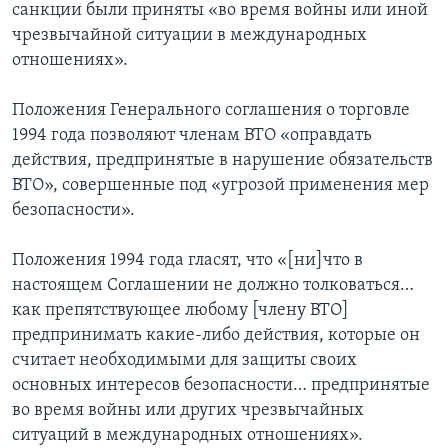
санкции были приняты «во время войны или иной
чрезвычайной ситуации в международных
отношениях».
Положения Генерального соглашения о торговле
1994 года позволяют членам ВТО «оправдать
действия, предпринятые в нарушение обязательств
ВТО», совершенные под «угрозой применения мер
безопасности».
Положения 1994 года гласят, что «[ни]что в
настоящем Соглашении не должно толковаться…
как препятствующее любому [члену ВТО]
предпринимать какие-либо действия, которые он
считает необходимыми для защиты своих
основных интересов безопасности… предпринятые
во время войны или других чрезвычайных
ситуаций в международных отношениях».