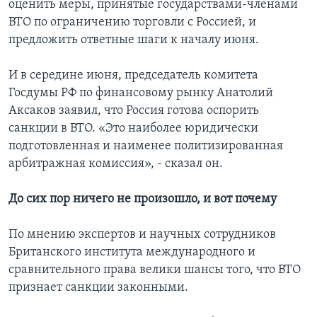
оценить меры, принятые государствами-членами
ВТО по ограничению торговли с Россией, и
предложить ответные шаги к началу июня.
И в середине июня, председатель комитета
Госдумы РФ по финансовому рынку Анатолий
Аксаков заявил, что Россия готова оспорить
санкции в ВТО. «Это наиболее юридически
подготовленная и наименее политизированная
арбитражная комиссия», - сказал он.
До сих пор ничего не произошло, и вот почему
По мнению экспертов и научных сотрудников
Британского института международного и
сравнительного права велики шансы того, что ВТО
признает санкции законными.