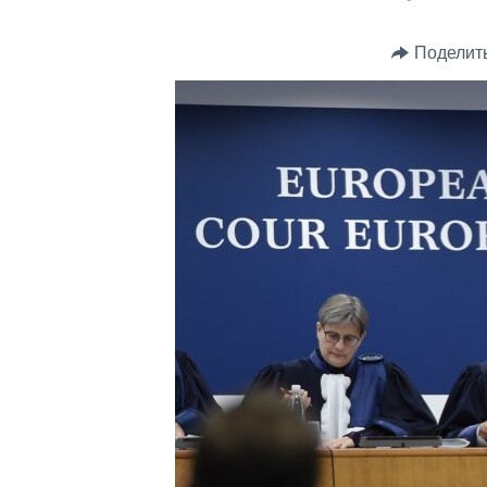
Поделит