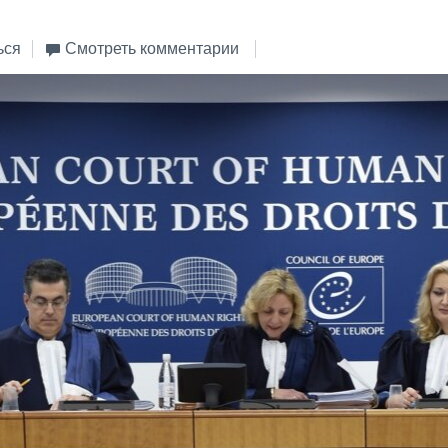
ься
Смотреть комментарии