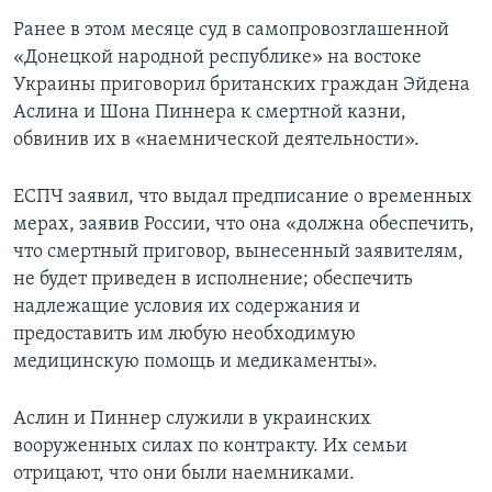
Ранее в этом месяце суд в самопровозглашенной
«Донецкой народной республике» на востоке
Украины приговорил британских граждан Эйдена
Аслина и Шона Пиннера к смертной казни,
обвинив их в «наемнической деятельности».
ЕСПЧ заявил, что выдал предписание о временных
мерах, заявив России, что она «должна обеспечить,
что смертный приговор, вынесенный заявителям,
не будет приведен в исполнение; обеспечить
надлежащие условия их содержания и
предоставить им любую необходимую
медицинскую помощь и медикаменты».
Аслин и Пиннер служили в украинских
вооруженных силах по контракту. Их семьи
отрицают, что они были наемниками.