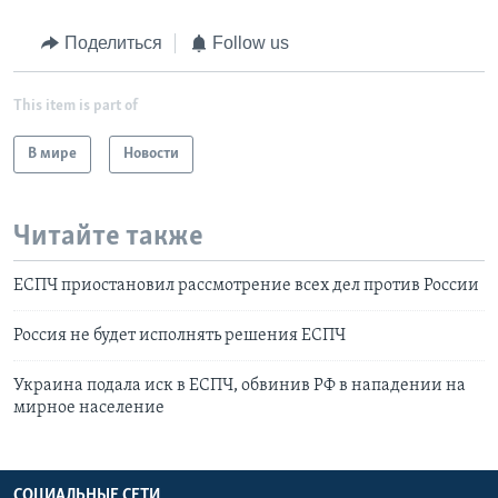
Поделиться
Follow us
This item is part of
В мире
Новости
Читайте также
ЕСПЧ приостановил рассмотрение всех дел против России
Россия не будет исполнять решения ЕСПЧ
Украина подала иск в ЕСПЧ, обвинив РФ в нападении на
мирное население
СОЦИАЛЬНЫЕ СЕТИ