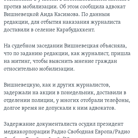
против мобилизации. Об этом сообщила адвокат
Вишневецкой Аида Касимова. По данным
редакции, для отбытия наказания журналиста
доставили в селение Карабудахкент.
На судебном заседании Вишневецкая объясняла,
что по заданию редакции, как журналист, пришла
на митинг, чтобы выяснить мнение граждан
относительно мобилизации.
Вишневецкую, как и других журналистов,
задержали на акции в понедельник, доставили в
отделении полиции, у многих отобрали телефоны,
долгое время не допускали к ним адвокатов.
Задержание документалиста осудил президент
медиакорпорации Радио Свободная Европа/Радио