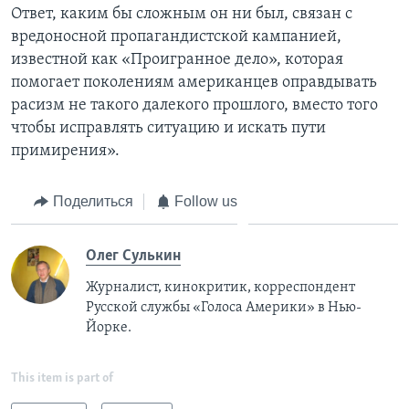
Ответ, каким бы сложным он ни был, связан с
вредоносной пропагандистской кампанией,
известной как «Проигранное дело», которая
помогает поколениям американцев оправдывать
расизм не такого далекого прошлого, вместо того
чтобы исправлять ситуацию и искать пути
примирения».
Поделиться
Follow us
Олег Сулькин
Журналист, кинокритик, корреспондент
Русской службы «Голоса Америки» в Нью-
Йорке.
This item is part of