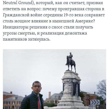
Neutral Ground), который, как он считает, призван
ответить на вопрос: почему проигравшая сторона в
Гражданской войне середины 19-го века сохраняет
столь мощное влияние в нынешней Америке?
Инициаторы решения о сносе стали получать
угрозы смертью, и реализация демонтажа
памятников затянулась.