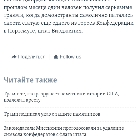
прошлом месяце один человек получил серьезные
травмы, когда демонстранты самолично пытались
снести статую еще одного из героев Конфедерации
в Портсмуте, штат Вирджиния.
Поделиться
Follow us
Читайте также
Трамп: те, кто разрушает памятники истории США,
подлежат аресту
Трамп подписал указ о защите памятников
Законодатели Миссисипи проголосовали за удаление
символа конфедератов с флага штата