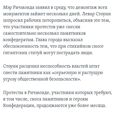
Мэр Ричмонда заявил в среду, что демонтаж всех
монументов займет несколько дней. Левар Стоуни
попросил рабочих поторопиться, объяснив это тем,
что участники протестов уже снесли
самостоятельно несколько памятников
конфедератам. Глава города высказал
обеспокоенность тем, что при стихийном сносе
гигантских статуй могут пострадать люди.
Стоуни расценил неспособность властей штат
снести памятники как «серьезную и растущую
угрозу общественной безопасности».
Протесты в Ричмонде, участники которых требуют,
в том числе, сноса памятников и героям
Конфедерации, продолжаются уже более месяца.