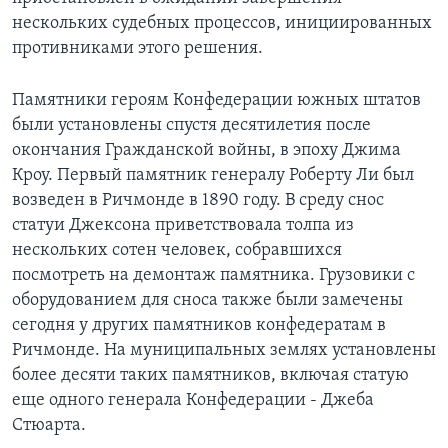
нескольких судебных процессов, инициированных
противниками этого решения.
Памятники героям Конфедерации южных штатов
были установлены спустя десятилетия после
окончания Гражданской войны, в эпоху Джима
Кроу. Первый памятник генералу Роберту Ли был
возведен в Ричмонде в 1890 году. В среду снос
статуи Джексона приветствовала толпа из
нескольких сотен человек, собравшихся
посмотреть на демонтаж памятника. Грузовики с
оборудованием для сноса также были замечены
сегодня у других памятников конфедератам в
Ричмонде. На муниципальных землях установлены
более десяти таких памятников, включая статую
еще одного генерала Конфедерации - Джеба
Стюарта.