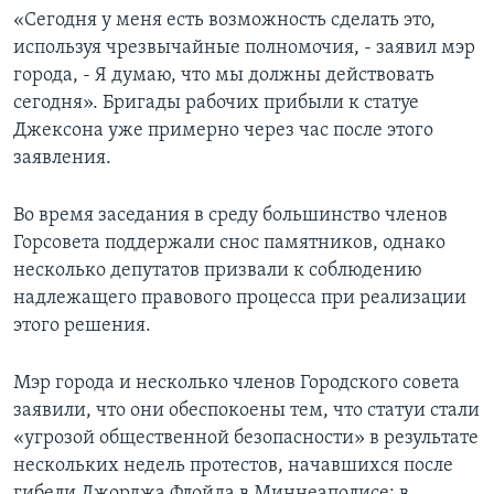
«Сегодня у меня есть возможность сделать это,
используя чрезвычайные полномочия, - заявил мэр
города, - Я думаю, что мы должны действовать
сегодня». Бригады рабочих прибыли к статуе
Джексона уже примерно через час после этого
заявления.
Во время заседания в среду большинство членов
Горсовета поддержали снос памятников, однако
несколько депутатов призвали к соблюдению
надлежащего правового процесса при реализации
этого решения.
Мэр города и несколько членов Городского совета
заявили, что они обеспокоены тем, что статуи стали
«угрозой общественной безопасности» в результате
нескольких недель протестов, начавшихся после
гибели Джорджа Флойда в Миннеаполисе: в