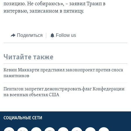
позицию. Не собираюсь», – заявил Трамп в
интервью, записанном в пятницу.
Поделиться
Follow us
Читайте также
Кевин Маккарти представил законопроект против сноса
памятников
Пентагон запретит демонстрировать флаг Конфедерации
на военных объектах США
СОЦИАЛЬНЫЕ СЕТИ