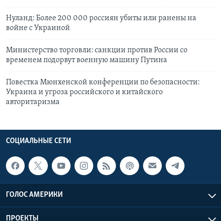
Нуланд: Более 200 000 россиян убиты или ранены на
войне с Украиной
Министерство торговли: санкции против России со
временем подорвут военную машину Путина
Повестка Мюнхенской конференции по безопасности:
Украина и угроза российского и китайского
авторитаризма
СОЦИАЛЬНЫЕ СЕТИ
ГОЛОС АМЕРИКИ
ПРОЕКТЫ