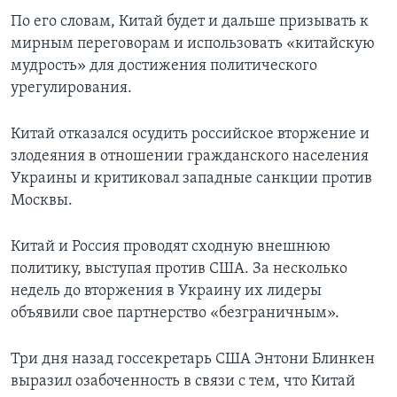
По его словам, Китай будет и дальше призывать к
мирным переговорам и использовать «китайскую
мудрость» для достижения политического
урегулирования.
Китай отказался осудить российское вторжение и
злодеяния в отношении гражданского населения
Украины и критиковал западные санкции против
Москвы.
Китай и Россия проводят сходную внешнюю
политику, выступая против США. За несколько
недель до вторжения в Украину их лидеры
объявили свое партнерство «безграничным».
Три дня назад госсекретарь США Энтони Блинкен
выразил озабоченность в связи с тем, что Китай