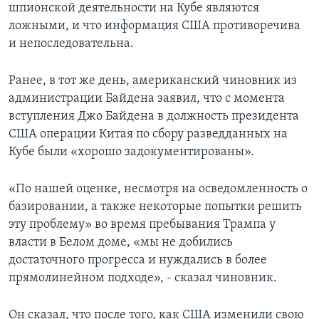
шпионской деятельности на Кубе являются
ложными, и что информация США противоречива
и непоследовательна.
Ранее, в тот же день, американский чиновник из
администрации Байдена заявил, что с момента
вступления Джо Байдена в должность президента
США операции Китая по сбору разведданных на
Кубе были «хорошо задокументированы».
«По нашей оценке, несмотря на осведомленность о
базировании, а также некоторые попытки решить
эту проблему» во время пребывания Трампа у
власти в Белом доме, «мы не добились
достаточного прогресса и нуждались в более
прямолинейном подходе», - сказал чиновник.
Он сказал, что после того, как США изменили свою