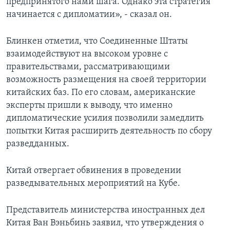
предпринятого нами шага. Однако эта стратегия
начинается с дипломатии», - сказал он.
Блинкен отметил, что Соединенные Штаты
взаимодействуют на высоком уровне с
правительствами, рассматривающими
возможность размещения на своей территории
китайских баз. По его словам, американские
эксперты пришли к выводу, что именно
дипломатические усилия позволили замедлить
попытки Китая расширить деятельность по сбору
разведданных.
Китай отвергает обвинения в проведении
разведывательных мероприятий на Кубе.
Представитель министерства иностранных дел
Китая Ван Вэньбинь заявил, что утверждения о