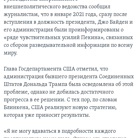
внешнеполитического ведомства сообщил
журналистам, что в январе 2021 года, сразу после
вступления в должность президента, Джо Байден и
его администрация были проинформированы о
«ряде чувствительных усилий Пекина», связанных
со сбором разведывательной информации по всему
миру.
Глава Госдепартамента США отметил, что
администрация бывшего президента Соединенных
Штатов Дональда Трампа была осведомлена об этой
проблеме, однако не добилась достаточного
прогресса в ее решении. С тех пор, по словам
Блинкена, США реализуют новую стратегию,
которая уже приносит результаты.
«Я не могу вдаваться в подробности каждого