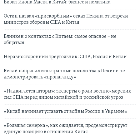
Визит Илона Маска в Китай: бизнес и политика
Остин назвал «прискорбным» отказ Пекина от встречи
министров обороны США и Китая
Блинкен о контактах с Китаем: самое опасное – не
общаться
Неравносторонний треугольник: США, Россия и Китай
Китай попросил иностранные посольства в Пекине не
демонстрировать «пропаганду»
«Надвигается шторм»: эксперты о роли военно-морских
сил США перед лицом китайской и российской угроз
«Китай начинает уставать от войны России в Украине»
«Большая семерка», как ожидается, продемонстрирует
единую позицию в отношении Китая