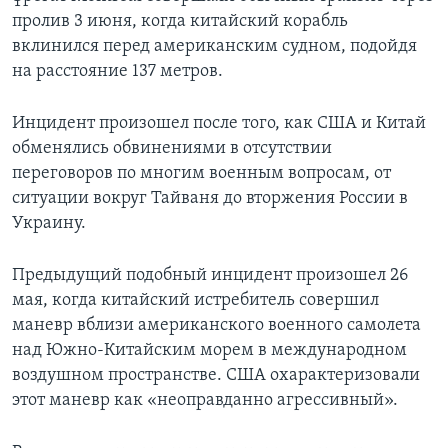
пролив 3 июня, когда китайский корабль
вклинился перед американским судном, подойдя
на расстояние 137 метров.
Инцидент произошел после того, как США и Китай
обменялись обвинениями в отсутствии
переговоров по многим военным вопросам, от
ситуации вокруг Тайваня до вторжения России в
Украину.
Предыдущий подобный инцидент произошел 26
мая, когда китайский истребитель совершил
маневр вблизи американского военного самолета
над Южно-Китайским морем в международном
воздушном пространстве. США охарактеризовали
этот маневр как «неоправданно агрессивный».