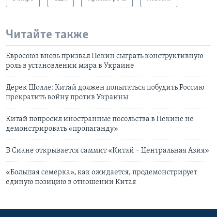
Читайте также
Евросоюз вновь призвал Пекин сыграть конструктивную
роль в установлении мира в Украине
Дерек Шолле: Китай должен попытаться побудить Россию
прекратить войну против Украины
Китай попросил иностранные посольства в Пекине не
демонстрировать «пропаганду»
В Сиане открывается саммит «Китай – Центральная Азия»
«Большая семерка», как ожидается, продемонстрирует
единую позицию в отношении Китая