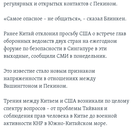
регулярных и открытых контактов с Пекином.
«Самое опасное – не общаться», – сказал Блинкен.
Ранее Китай отклонил просьбу США о встрече глав
оборонных ведомств двух стран на ежегодном
форуме по безопасности в Сингапуре в эти
выходные, сообщили СМИ в понедельник.
Это известие стало новым признаком
напряженности в отношениях между
Вашингтоном и Пекином.
Трения между Китаем и США возникали по целому
спектру вопросов – от проблемы Тайваня и
соблюдения прав человека в Китае до военной
активности КНР в Южно-Китайском море.