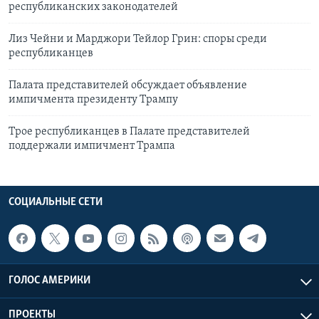
республиканских законодателей
Лиз Чейни и Марджори Тейлор Грин: споры среди
республиканцев
Палата представителей обсуждает объявление
импичмента президенту Трампу
Трое республиканцев в Палате представителей
поддержали импичмент Трампа
СОЦИАЛЬНЫЕ СЕТИ
ГОЛОС АМЕРИКИ
ПРОЕКТЫ