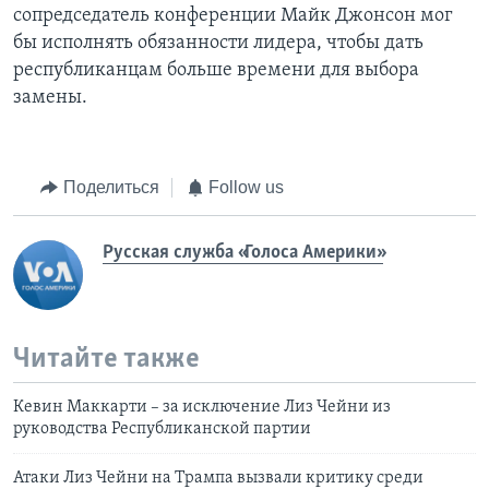
сопредседатель конференции Майк Джонсон мог
бы исполнять обязанности лидера, чтобы дать
республиканцам больше времени для выбора
замены.
Поделиться
Follow us
Русская служба «Голоса Америки»
Читайте также
Кевин Маккарти – за исключение Лиз Чейни из
руководства Республиканской партии
Атаки Лиз Чейни на Трампа вызвали критику среди