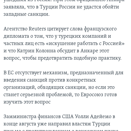
заявляла, что в Турции России не удастся обойти
западные санкции.
Агентство Reuters цитирует слова французского
дипломата о том, что у турецких компаний и
частных лиц есть «искушение работать с Россией»
и что Катрин Колонна обсудит в Анкаре этот
вопрос, чтобы предотвратить подобную практику.
В ЕС отсутствует механизм, предназначенный для
введения санкций против конкретных
организаций, обходящих санкции, но если это
станет серьезной проблемой, то Евросоюз готов
изучить этот вопрос
Замминистра финансов США Уолли Адейемо в
конце августа уже направил властям Турции